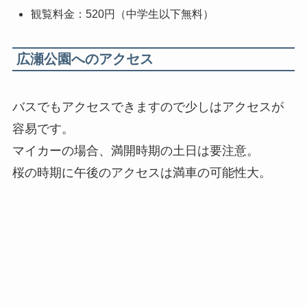
観覧料金：520円（中学生以下無料）
広瀬公園へのアクセス
バスでもアクセスできますので少しはアクセスが
容易です。
マイカーの場合、満開時期の土日は要注意。
桜の時期に午後のアクセスは満車の可能性大。