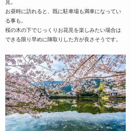
見。
お昼時に訪れると、既に駐車場も満車になってい
る事も。
桜の木の下でじっくりお花見を楽しみたい場合は
できる限り早めに陣取りした方が良さそうです。