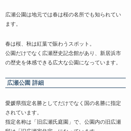
広瀬公園は地元では春は桜の名所でも知られてい
ます。
春は桜、秋は紅葉で賑わうスポット。
公園だけでなく広瀬歴史記念館があり、新居浜市
の歴史を体感できる広大な公園になっています。
広瀬公園 詳細
愛媛県指定名勝としてだけでなく国の名勝に指定
されています。
指定名称は「旧広瀬氏庭園」で、公園内の旧広瀬