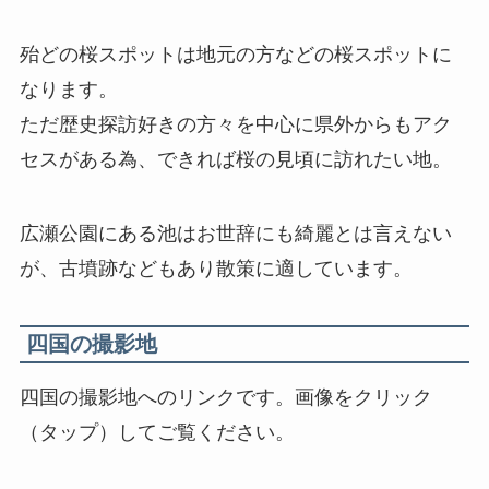
殆どの桜スポットは地元の方などの桜スポットに
なります。
ただ歴史探訪好きの方々を中心に県外からもアク
セスがある為、できれば桜の見頃に訪れたい地。
広瀬公園にある池はお世辞にも綺麗とは言えない
が、古墳跡などもあり散策に適しています。
四国の撮影地
四国の撮影地へのリンクです。画像をクリック
（タップ）してご覧ください。