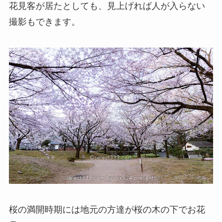
花見客が居たとしても、見上げれば人が入らない
撮影もできます。
桜の満開時期には地元の方達が桜の木の下でお花