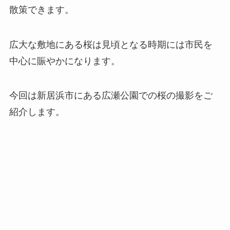
散策できます。
広大な敷地にある桜は見頃となる時期には市民を
中心に賑やかになります。
今回は新居浜市にある広瀬公園での桜の撮影をご
紹介します。