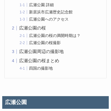
広瀬公園 詳細
新居浜市広瀬歴史記念館
広瀬公園へのアクセス
広瀬公園の桜
広瀬公園の桜の満開時期は？
広瀬公園の桜撮影
広瀬公園周辺の撮影地
広瀬公園の桜まとめ
四国の撮影地
広瀬公園