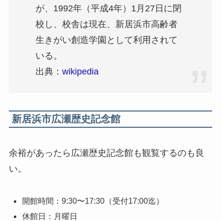
が、1992年（平成4年）1月27日に閉
校し、校舎は現在、新居浜市高齢者
生きがい創造学園として利用されて
いる。
出典：
wikipedia
新居浜市広瀬歴史記念館
余裕があったら広瀬歴史記念館も観覧するのも良
い。
開館時間：9:30〜17:30（受付17:00迄）
休館日：月曜日