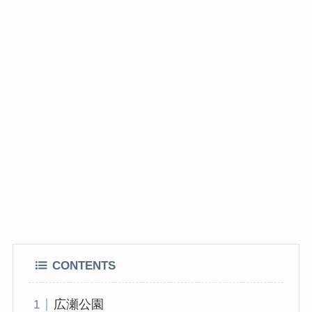
CONTENTS
広瀬公園