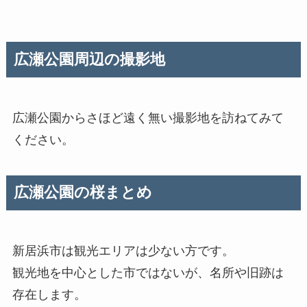
広瀬公園周辺の撮影地
広瀬公園からさほど遠く無い撮影地を訪ねてみて
ください。
広瀬公園の桜まとめ
新居浜市は観光エリアは少ない方です。
観光地を中心とした市ではないが、名所や旧跡は
存在します。