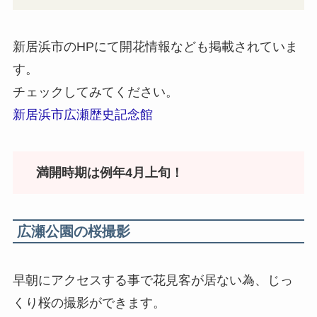
新居浜市のHPにて開花情報なども掲載されていま
す。
チェックしてみてください。
新居浜市広瀬歴史記念館
満開時期は例年4月上旬！
広瀬公園の桜撮影
早朝にアクセスする事で花見客が居ない為、じっ
くり桜の撮影ができます。