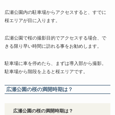
広瀬公園内の駐車場からアクセスすると、すでに
桜エリアが目に入ります。
広瀬公園で桜の撮影目的でアクセスする場合、で
きる限り早い時間に訪れる事をお勧めします。
駐車場に車を停めたら、まずは導入部から撮影。
駐車場から階段を上ると桜エリアです。
広瀬公園の桜の満開時期は？
広瀬公園の桜の満開時期は？