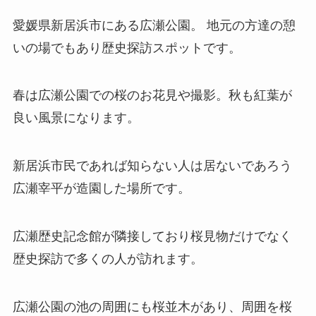
愛媛県新居浜市にある広瀬公園。 地元の方達の憩
いの場でもあり歴史探訪スポットです。
春は広瀬公園での桜のお花見や撮影。秋も紅葉が
良い風景になります。
新居浜市民であれば知らない人は居ないであろう
広瀬宰平が造園した場所です。
広瀬歴史記念館が隣接しており桜見物だけでなく
歴史探訪で多くの人が訪れます。
広瀬公園の池の周囲にも桜並木があり、周囲を桜