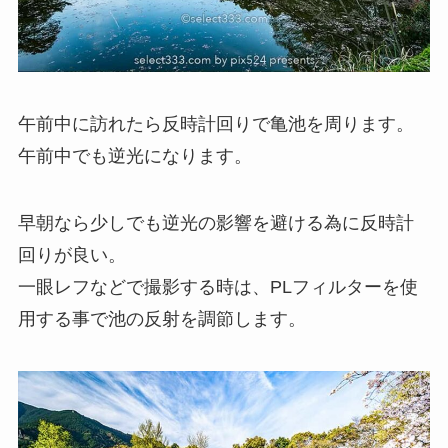
午前中に訪れたら反時計回りで亀池を周ります。
午前中でも逆光になります。
早朝なら少しでも逆光の影響を避ける為に反時計
回りが良い。
一眼レフなどで撮影する時は、PLフィルターを使
用する事で池の反射を調節します。