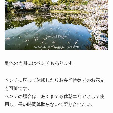
亀池の周囲にはベンチもあります。
ベンチに座って休憩したりお弁当持参でのお花見
も可能です。
ベンチの場合は、あくまでも休憩エリアとして使
用し、長い時間陣取らないで譲り合いたい。