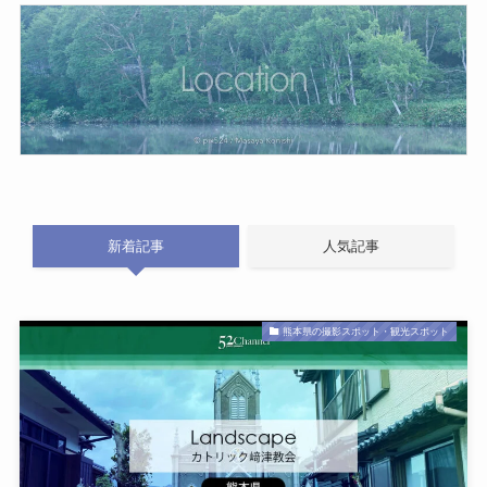
新着記事
人気記事
熊本県の撮影スポット・観光スポット