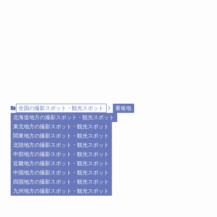
全国の撮影スポット・観光スポット
重複地
北海道地方の撮影スポット・観光スポット
東北地方の撮影スポット・観光スポット
関東地方の撮影スポット・観光スポット
北陸地方の撮影スポット・観光スポット
中部地方の撮影スポット・観光スポット
近畿地方の撮影スポット・観光スポット
中国地方の撮影スポット・観光スポット
四国地方の撮影スポット・観光スポット
九州地方の撮影スポット・観光スポット