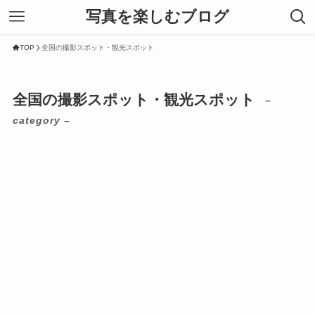
写真を楽しむブログ
TOP
全国の撮影スポット・観光スポット
全国の撮影スポット・観光スポット
–
category –