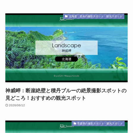
北海道：道央の撮影スポット・観光スポット
神威岬：断崖絶壁と積丹ブルーの絶景撮影スポットの
見どころ！おすすめの観光スポット
2026/06/12
青森県の撮影スポット・観光スポット