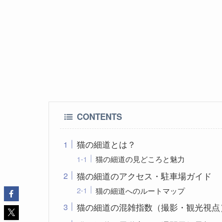
CONTENTS
猫の細道とは？
猫の細道の見どころと魅力
猫の細道のアクセス・駐車場ガイド
猫の細道へのルートマップ
猫の細道の混雑指数（撮影・観光視点