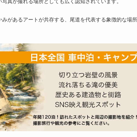
い写真が撮れる場所としても広く認知されています。
かみがあるアートが共存する、尾道を代表する象徴的な場