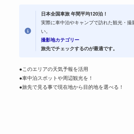
日本全国車旅 年間平均120泊！
実際に車中泊やキャンプで訪れた観光・撮
い。
撮影地カテゴリー
旅先でチェックするのが最適です。
●このエリアの天気予報を活用
●車中泊スポットや周辺観光を！
●旅先で見る事で現在地から目的地を選べる！