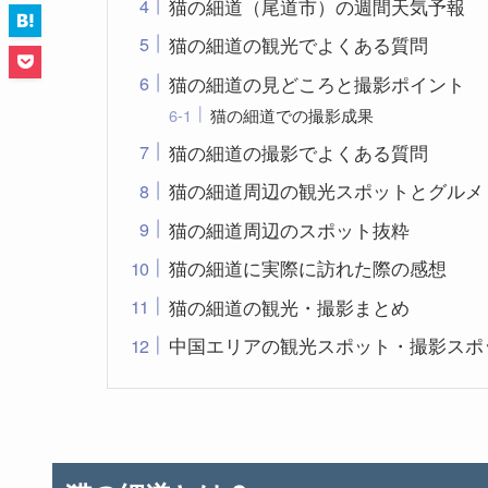
猫の細道（尾道市）の週間天気予報
猫の細道の観光でよくある質問
猫の細道の見どころと撮影ポイント
猫の細道での撮影成果
猫の細道の撮影でよくある質問
猫の細道周辺の観光スポットとグルメ
猫の細道周辺のスポット抜粋
猫の細道に実際に訪れた際の感想
猫の細道の観光・撮影まとめ
中国エリアの観光スポット・撮影スポ