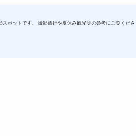
影スポットです。 撮影旅行や夏休み観光等の参考にご覧くださ