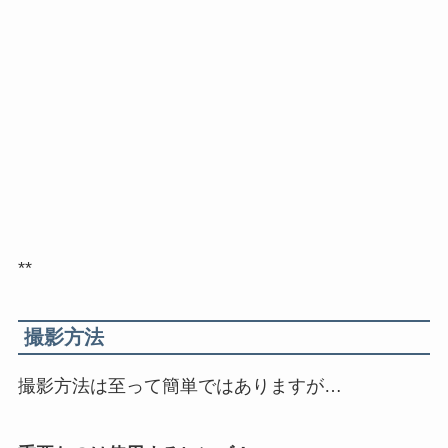
**
撮影方法
撮影方法は至って簡単ではありますが…