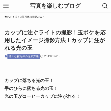
写真を楽しむブログ
TOP
様々な被写体の撮影方法
カップに注ぐライトの撮影！玉ボケを応
用したイメージ撮影方法！カップに注が
れる光の玉
2019/02/25
様々な被写体の撮影方法
カップに落ちる光の玉！
手のひらに落ちる光の玉！
光の玉がコーヒーカップに注がれる！