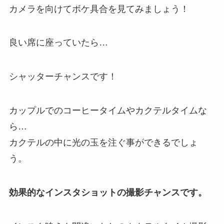
カメラを向けてボケ具合を見てみましょう！
良い席に座っていたら…
シャッターチャンスです！
カップルでのコーヒータイムやカクテルタイムな
ら…
カクテルの中に光の玉を注ぐ事ができるでしょ
う。
効果的なインスタショットの撮影チャンスです。