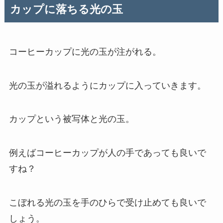
カップに落ちる光の玉
コーヒーカップに光の玉が注がれる。
光の玉が溢れるようにカップに入っていきます。
カップという被写体と光の玉。
例えばコーヒーカップが人の手であっても良いで
すね？
こぼれる光の玉を手のひらで受け止めても良いで
しょう。