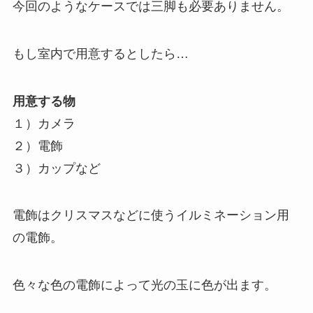
今回のようなケースでは三脚も必要ありません。
もし室内で用意するとしたら…
用意する物
１）カメラ
２）電飾
３）カップなど
電飾はクリスマスなどに使うイルミネーション用
の電飾。
色々な色の電飾によって光の玉に色が出ます。