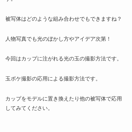
被写体はどのような組み合わせでもできますね？
人物写真でも光のぼかし方やアイデア次第！
今回はカップに注がれる光の玉の撮影方法です。
玉ボケ撮影の応用による撮影方法です。
カップをモデルに置き換えたり他の被写体で応用
してみてください。