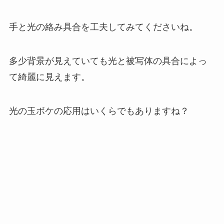
手と光の絡み具合を工夫してみてくださいね。
多少背景が見えていても光と被写体の具合によっ
て綺麗に見えます。
光の玉ボケの応用はいくらでもありますね？