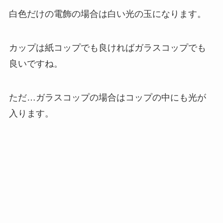
白色だけの電飾の場合は白い光の玉になります。
カップは紙コップでも良ければガラスコップでも
良いですね。
ただ…ガラスコップの場合はコップの中にも光が
入ります。