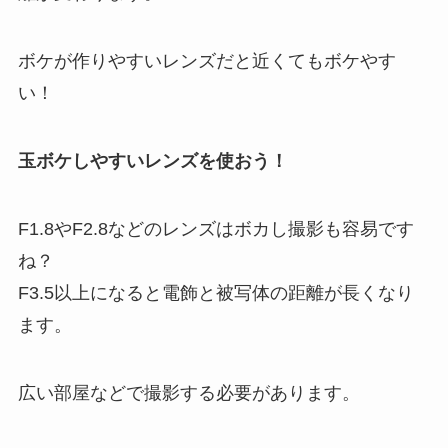
ボケが作りやすいレンズだと近くてもボケやす
い！
玉ボケしやすいレンズを使おう！
F1.8やF2.8などのレンズはボカし撮影も容易です
ね？
F3.5以上になると電飾と被写体の距離が長くなり
ます。
広い部屋などで撮影する必要があります。