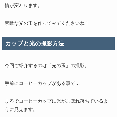
情が変わります。
素敵な光の玉を作ってみてくださいね！
カップと光の撮影方法
今回ご紹介するのは「光の玉」の撮影。
手前にコーヒーカップがある事で…
まるでコーヒーカップに光がこぼれ落ちているよ
うに見えます。