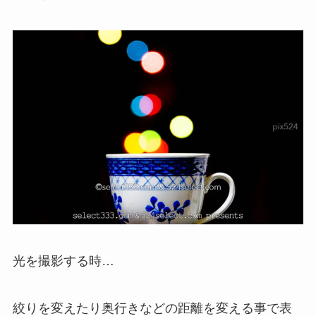
光を撮影する時…
絞りを変えたり奥行きなどの距離を変える事で表