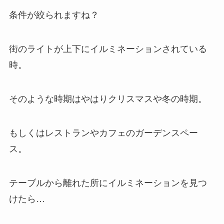
条件が絞られますね？
街のライトが上下にイルミネーションされている
時。
そのような時期はやはりクリスマスや冬の時期。
もしくはレストランやカフェのガーデンスペー
ス。
テーブルから離れた所にイルミネーションを見つ
けたら…