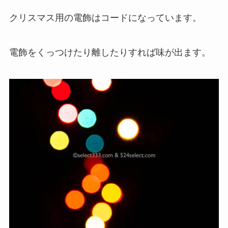
クリスマス用の電飾はコードになっています。
電飾をくっつけたり離したりすれば味が出ます。