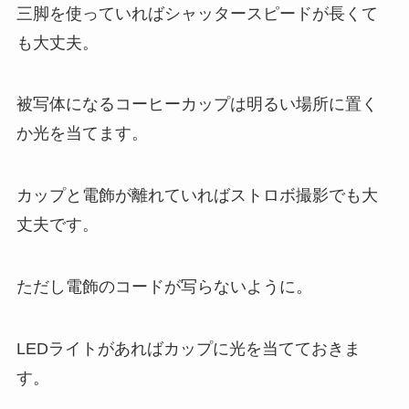
三脚を使っていればシャッタースピードが長くて
も大丈夫。
被写体になるコーヒーカップは明るい場所に置く
か光を当てます。
カップと電飾が離れていればストロボ撮影でも大
丈夫です。
ただし電飾のコードが写らないように。
LEDライトがあればカップに光を当てておきま
す。