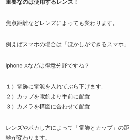
重要なのは使用するレンズ！
焦点距離などレンズによっても変わります。
例えばスマホの場合は「ぼかしができるスマホ」
iphone Xなどは得意分野ですね？
１）電飾に電源を入れてぶら下げます。
２）カップを電飾より手前に配置
３）カメラを構図に合わせて配置
レンズやボカし方によって「電飾とカップ」の距
離が変わります。