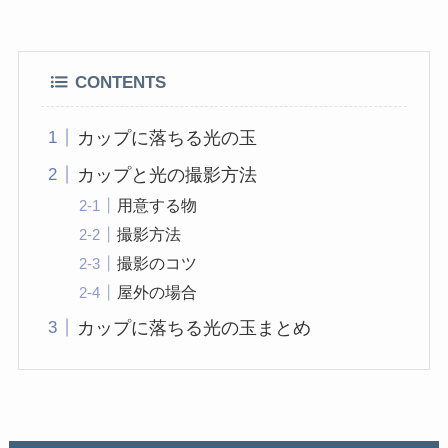
CONTENTS
カップに落ちる光の玉
カップと光の撮影方法
用意する物
撮影方法
撮影のコツ
屋外の場合
カップに落ちる光の玉まとめ