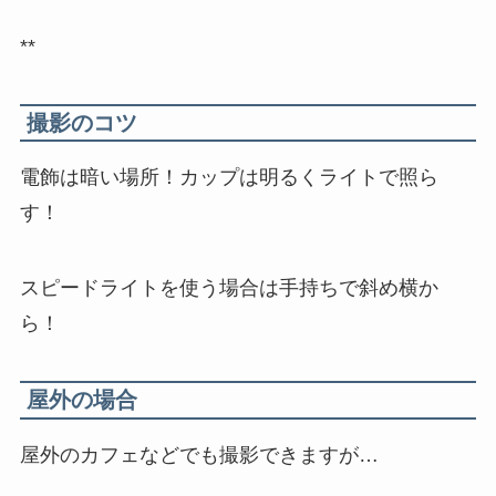
**
撮影のコツ
電飾は暗い場所！カップは明るくライトで照ら
す！
スピードライトを使う場合は手持ちで斜め横か
ら！
屋外の場合
屋外のカフェなどでも撮影できますが…