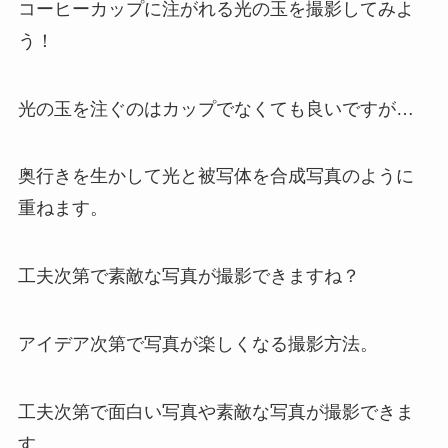
コーヒーカップに注がれる光の玉を撮影してみよ
う！
光の玉を注ぐのはカップでなくても良いですが…
奥行きを生かして光と被写体を合成写真のように
重ねます。
工夫次第で素敵な写真が撮影できますね？
アイデア次第で写真が楽しくなる撮影方法。
工夫次第で面白い写真や素敵な写真が撮影できま
す。