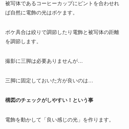
被写体であるコーヒーカップにピントを合わせれ
ば自然に電飾の光はボケます。
ボケ具合は絞りで調節したり電飾と被写体の距離
を調節します。
撮影に三脚は必要ありませんが…
三脚に固定しておいた方が良いのは…
構図のチェックがしやすい！という事
電飾を動かして「良い感じの光」を作ります。