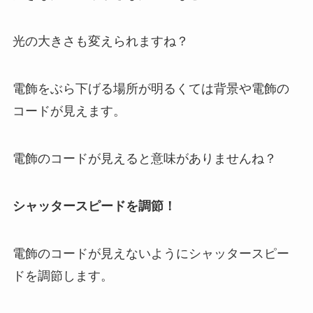
光の大きさも変えられますね？
電飾をぶら下げる場所が明るくては背景や電飾の
コードが見えます。
電飾のコードが見えると意味がありませんね？
シャッタースピードを調節！
電飾のコードが見えないようにシャッタースピー
ドを調節します。