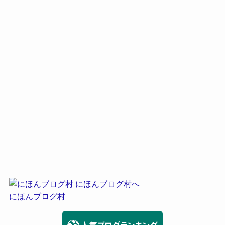
にほんブログ村