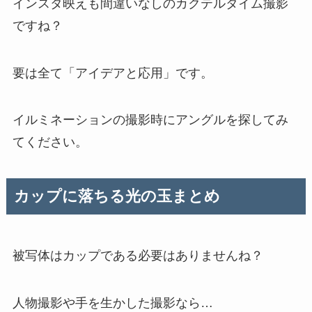
インスタ映えも間違いなしのカクテルタイム撮影
ですね？
要は全て「アイデアと応用」です。
イルミネーションの撮影時にアングルを探してみ
てください。
カップに落ちる光の玉まとめ
被写体はカップである必要はありませんね？
人物撮影や手を生かした撮影なら…