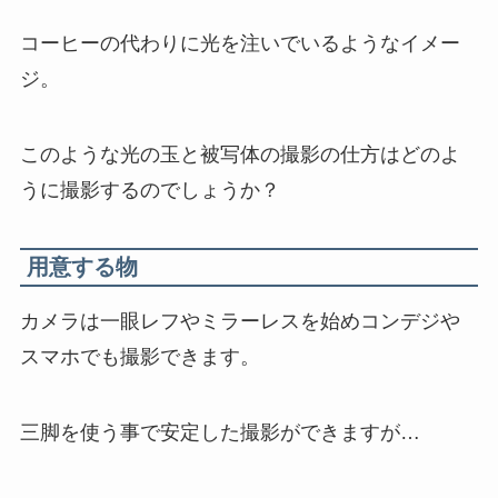
コーヒーの代わりに光を注いでいるようなイメー
ジ。
このような光の玉と被写体の撮影の仕方はどのよ
うに撮影するのでしょうか？
用意する物
カメラは一眼レフやミラーレスを始めコンデジや
スマホでも撮影できます。
三脚を使う事で安定した撮影ができますが…