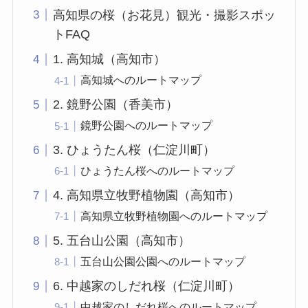
高知県の桜（お花見）観光・撮影スポッ
トFAQ
1. 高知城（高知市）
高知城へのルートマップ
2. 鏡野公園（香美市）
鏡野公園へのルートマップ
3. ひょうたん桜（仁淀川町）
ひょうたん桜へのルートマップ
4. 高知県立牧野植物園（高知市）
高知県立牧野植物園へのルートマップ
5. 五台山公園（高知市）
五台山公園公園へのルートマップ
6. 中越家のしだれ桜（仁淀川町）
中越家のしだれ桜へのルートマップ