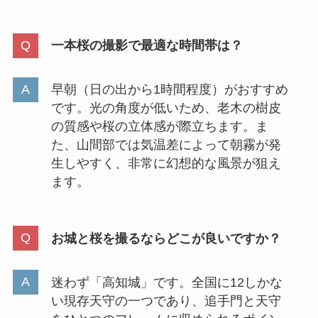
一本桜の撮影で最適な時間帯は？
早朝（日の出から1時間程度）がおすすめ
です。光の角度が低いため、老木の樹皮
の質感や桜の立体感が際立ちます。ま
た、山間部では気温差によって朝霧が発
生しやすく、非常に幻想的な風景が狙え
ます。
お城と桜を撮るならどこが良いですか？
迷わず「高知城」です。全国に12しかな
い現存天守の一つであり、追手門と天守