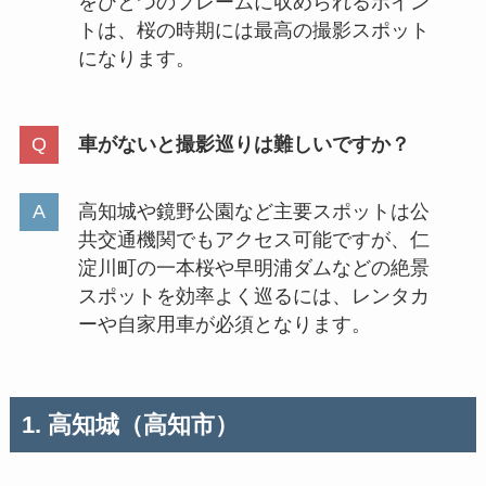
をひとつのフレームに収められるポイン
トは、桜の時期には最高の撮影スポット
になります。
車がないと撮影巡りは難しいですか？
高知城や鏡野公園など主要スポットは公
共交通機関でもアクセス可能ですが、仁
淀川町の一本桜や早明浦ダムなどの絶景
スポットを効率よく巡るには、レンタカ
ーや自家用車が必須となります。
1. 高知城（高知市）