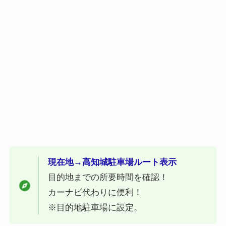
現在地→高知城駐車場ルート表示
目的地までの所要時間を確認！
カーナビ代わりに便利！
※目的地駐車場に設定。