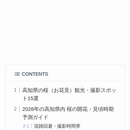
CONTENTS
高知県の桜（お花見）観光・撮影スポッ
ト15選
2026年の高知県内 桜の開花・見頃時期
予測ガイド
混雑回避・撮影時間帯