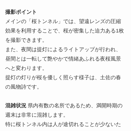
撮影ポイント
メインの「桜トンネル」では、望遠レンズの圧縮
効果を利用することで、桜が密集した迫力ある1枚
を撮影できます。
また、夜間は提灯によるライトアップが行われ、
昼間とは一転して艶やかで情緒あふれる夜桜風景
へと変わります。
提灯の灯りが桜を優しく照らす様子は、土佐の春
の風物詩です。
混雑状況
県内有数の名所であるため、満開時期の
週末は非常に混雑します。
特に桜トンネル内は人が途切れることが少ないた