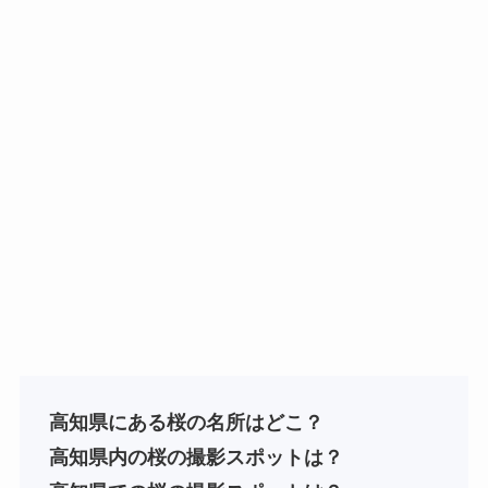
高知県にある桜の名所はどこ？
高知
県内の桜の撮影スポットは？