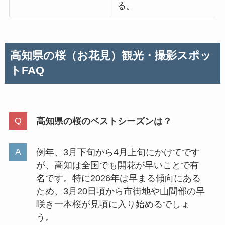
る。
高知県の桜（お花見）観光・撮影スポッ
トFAQ
高知県の桜のベストシーズンは？
例年、3月下旬から4月上旬にかけてです
が、高知は全国でも開花が早いことで有
名です。特に2026年は早まる傾向にある
ため、3月20日頃から市街地や山間部の早
咲き一本桜が見頃に入り始めるでしょ
う。