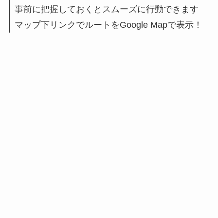
事前に把握しておくとスムーズに行動できます
マップ下リンクでルートをGoogle Mapで表示！