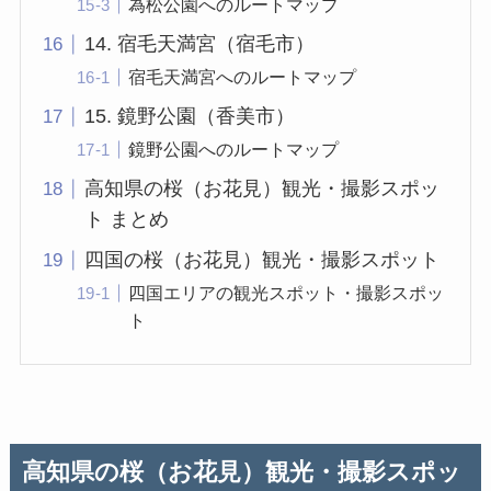
為松公園へのルートマップ
14. 宿毛天満宮（宿毛市）
宿毛天満宮へのルートマップ
15. 鏡野公園（香美市）
鏡野公園へのルートマップ
高知県の桜（お花見）観光・撮影スポッ
ト まとめ
四国の桜（お花見）観光・撮影スポット
四国エリアの観光スポット・撮影スポッ
ト
高知県の桜（お花見）観光・撮影スポッ