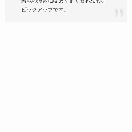
掲載の撮影地はあくまでも私見的な
ピックアップです。