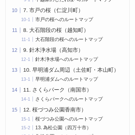
7. 市戸の桜（仁淀川町）
市戸の桜へのルートマップ
8. 大石階段の桜（越知町）
大石階段の桜へのルートマップ
9. 針木浄水場（高知市）
針木浄水場へのルートマップ
10. 早明浦ダム周辺（土佐町・本山町）
早明浦ダムへのルートマップ
11. さくらパーク（南国市）
さくらパークへのルートマップ
12. 桜づつみ公園香南市）
桜づつみ公園へのルートマップ
13. 為松公園（四万十市）