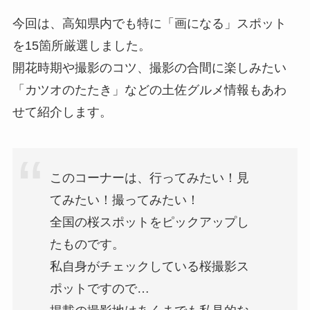
今回は、高知県内でも特に「画になる」スポット
を15箇所厳選しました。
開花時期や撮影のコツ、撮影の合間に楽しみたい
「カツオのたたき」などの土佐グルメ情報もあわ
せて紹介します。
このコーナーは、行ってみたい！見
てみたい！撮ってみたい！
全国の桜スポットをピックアップし
たものです。
私自身がチェックしている桜撮影ス
ポットですので…