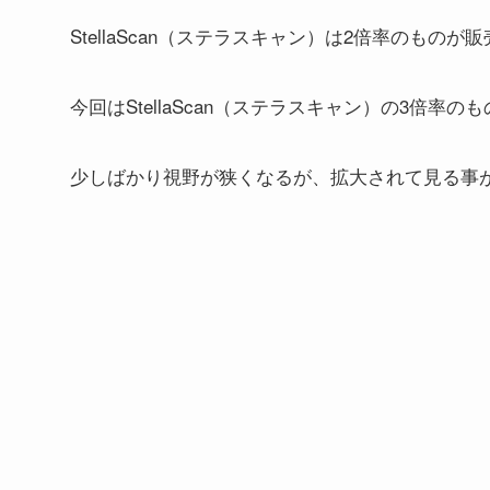
StellaScan（ステラスキャン）は2倍率のもの
今回はStellaScan（ステラスキャン）の3倍率の
少しばかり視野が狭くなるが、拡大されて見る事