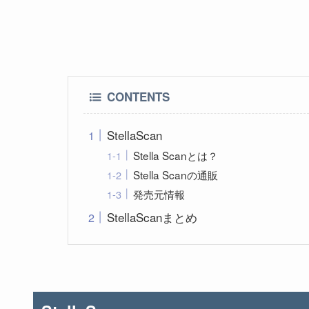
CONTENTS
StellaScan
Stella Scanとは？
Stella Scanの通販
発売元情報
StellaScanまとめ