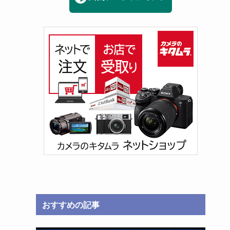
おすすめの記事