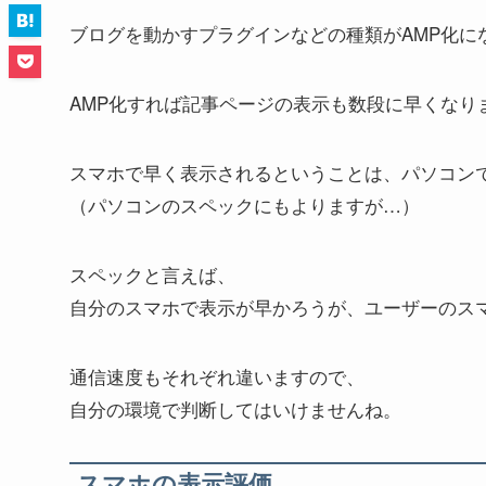
ブログを動かすプラグインなどの種類がAMP化に
AMP化すれば記事ページの表示も数段に早くなり
スマホで早く表示されるということは、パソコン
（パソコンのスペックにもよりますが…）
スペックと言えば、
自分のスマホで表示が早かろうが、ユーザーのス
通信速度もそれぞれ違いますので、
自分の環境で判断してはいけませんね。
スマホの表示評価