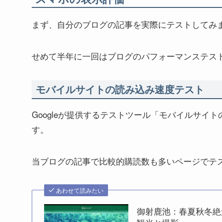
まず、自分のブログの記事を実際にテストしてみ
せめて半年に一回はブログのパフォーマンステス
モバイルサイトの読み込み速度テスト
Googleが提供するテストツール「モバイルサ
す。
当ブログの記事で比較的購読数も多いページでテ
あわせて読みたい
御射鹿池：春夏秋冬絶