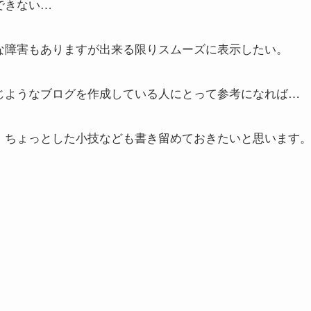
できない…
な障害もありますが出来る限りスムーズに表示したい。
じようなブログを作成している人にとって参考になれば…
、ちょっとした小技なども書き留めておきたいと思います