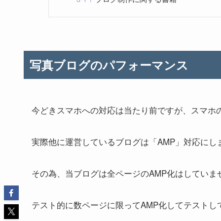
写真ブログのパフォーマンス
今どきスマホへの対応は当たり前ですが、スマホの
実際他に運営しているブログは「AMP」対応にし
その為、当ブログは全ページのAMP化はしていま
テスト的に数ページに限ってAMP化してテストし