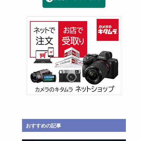
…
おすすめの記事