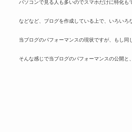
パソコンで見る人も多いのでスマホだけに特化も
などなど、ブログを作成している上で、いろいろ
当ブログのパフォーマンスの現状ですが、もし同
そんな感じで当ブログのパフォーマンスの公開と