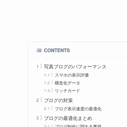
CONTENTS
写真ブログのパフォーマンス
スマホの表示評価
構造化データ
リッチカード
ブログの対策
ブログ表示速度の最適化
ブログの最適化まとめ
ブログ制作に関する書籍