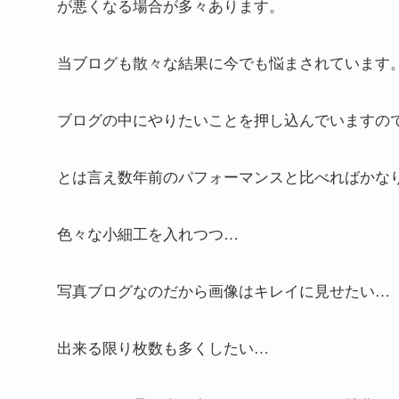
が悪くなる場合が多々あります。
当ブログも散々な結果に今でも悩まされています
ブログの中にやりたいことを押し込んでいますの
とは言え数年前のパフォーマンスと比べればかな
色々な小細工を入れつつ…
写真ブログなのだから画像はキレイに見せたい…
出来る限り枚数も多くしたい…