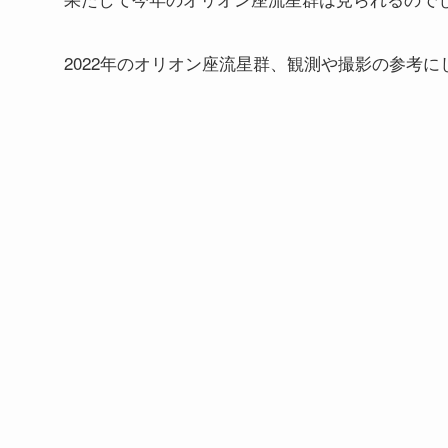
2022年のオリオン座流星群、観測や撮影の参考に