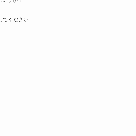
してください。