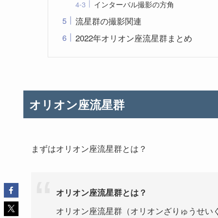
インターバル撮影の方角
流星群の撮影関連
2022年オリオン座流星群まとめ
オリオン座流星群
まずはオリオン座流星群とは？
オリオン座流星群とは？
オリオン座流星群（オリオンざりゅうせいぐ