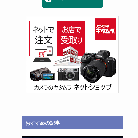
おすすめの記事