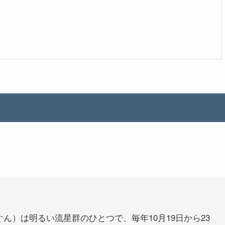
ん）は明るい流星群のひとつで、毎年10月19日から23