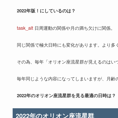
2022年版！にしているのは？
task_alt
日周運動の関係や月の満ち欠けに関係。
同じ関係で極大日時にも変化があります。より多
その為、毎年「オリオン座流星群が見えるのはい
毎年同じような内容になってしまいますが、月齢
2022年のオリオン座流星群を見る最適の日時は？
2022年のオリオン座流星群