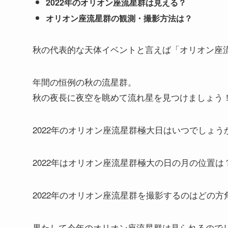
2022年のオリオン座流星群は見える？
オリオン座流星群の観測・撮影方法は？
秋の代表的な天体イベントと言えば「オリオン座
年間の恒例の秋の流星群。
秋の夜長に夜空を眺めて流れ星を見つけましょう
2022年のオリオン座流星群極大日はいつでしょう
2022年はオリオン座流星群極大の日の月の位置は
2022年のオリオン座流星群を撮影するのはどの方
果たして今年のオリオン座流星群は見られるので