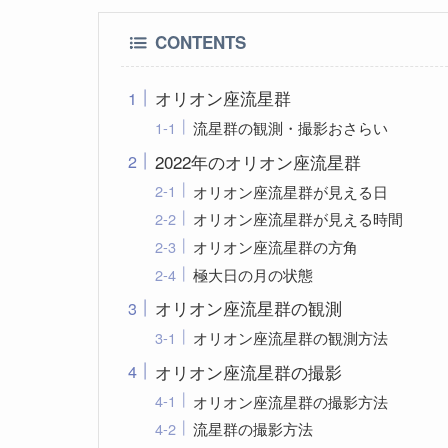
CONTENTS
オリオン座流星群
流星群の観測・撮影おさらい
2022年のオリオン座流星群
オリオン座流星群が見える日
オリオン座流星群が見える時間
オリオン座流星群の方角
極大日の月の状態
オリオン座流星群の観測
オリオン座流星群の観測方法
オリオン座流星群の撮影
オリオン座流星群の撮影方法
流星群の撮影方法