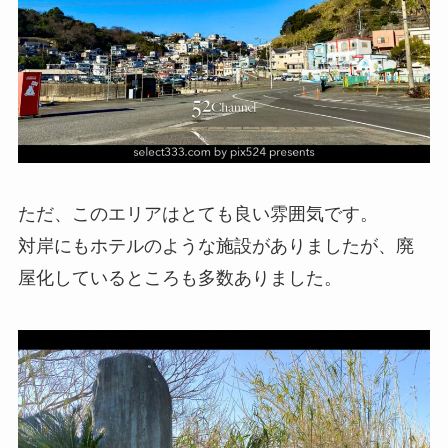
ただ、このエリアはとても良い雰囲気です。
対岸にもホテルのような施設がありましたが、廃
屋化しているところも多数ありました。