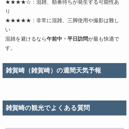
★★★★☆：混雑、順番待ちが発生する可能性あ
り
★★★★★：非常に混雑、三脚使用や撮影は難し
い
混雑を避けるなら
午前中・平日訪問
が最も快適で
す。
雑賀崎（雑賀崎）の週間天気予報
雑賀崎の観光でよくある質問