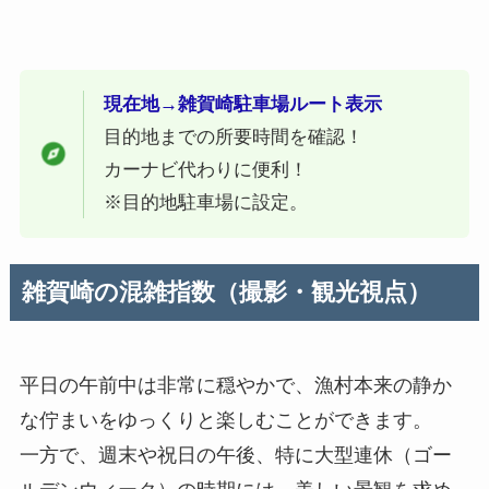
現在地→雑賀崎駐車場ルート表示
目的地までの所要時間を確認！
カーナビ代わりに便利！
※目的地駐車場に設定。
雑賀崎の混雑指数（撮影・観光視点）
平日の午前中は非常に穏やかで、漁村本来の静か
な佇まいをゆっくりと楽しむことができます。
一方で、週末や祝日の午後、特に大型連休（ゴー