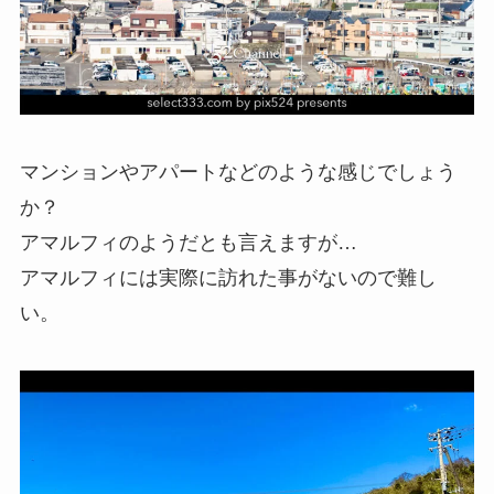
マンションやアパートなどのような感じでしょう
か？
アマルフィのようだとも言えますが…
アマルフィには実際に訪れた事がないので難し
い。