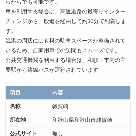
らからでも可能です。
車を利用する場合は、高速道路の最寄りインター
チェンジから一般道を経由して約30分で到着しま
す。
漁港の周辺には有料の駐車スペースが整備されて
いるため、自家用車での訪問もスムーズです。
公共交通機関を利用する場合は、和歌山市内の主
要駅から路線バスが運行されています。
項目
内容
名称
雑賀崎
所在地
和歌山県和歌山市雑賀崎
公式サイト
無し