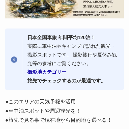
日本全国車旅 年間平均120泊！
実際に車中泊やキャンプで訪れた観光・
撮影スポットです。 撮影旅行や夏休み観
光等の参考にご覧ください。
撮影地カテゴリー
旅先でチェックするのが最適です。
●このエリアの天気予報を活用
●車中泊スポットや周辺観光を！
●旅先で見る事で現在地から目的地を選べる！