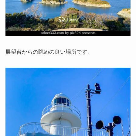
展望台からの眺めの良い場所です。