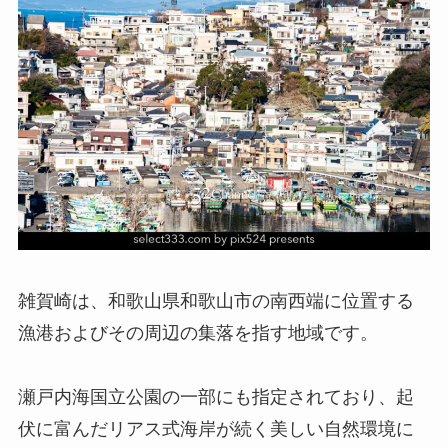
雑賀崎は、和歌山県和歌山市の南西端に位置する
漁港およびその周辺の集落を指す地域です。
瀬戸内海国立公園の一部にも指定されており、起
伏に富んだリアス式海岸が続く美しい自然環境に