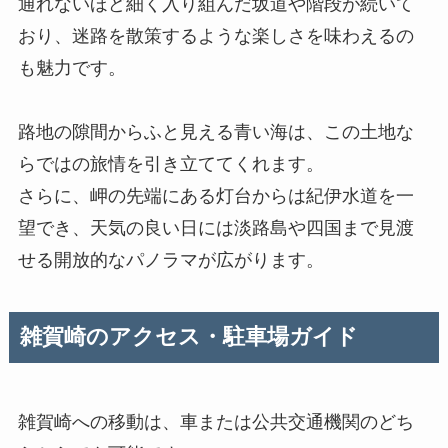
通れないほど細く入り組んだ坂道や階段が続いて
おり、迷路を散策するような楽しさを味わえるの
も魅力です。
路地の隙間からふと見える青い海は、この土地な
らではの旅情を引き立ててくれます。
さらに、岬の先端にある灯台からは紀伊水道を一
望でき、天気の良い日には淡路島や四国まで見渡
せる開放的なパノラマが広がります。
雑賀崎のアクセス・駐車場ガイド
雑賀崎への移動は、車または公共交通機関のどち