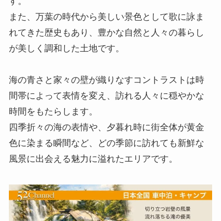
す。
また、万葉の時代から美しい景色として歌に詠ま
れてきた歴史もあり、豊かな自然と人々の暮らし
が美しく調和した土地です。
海の青さと家々の壁が織りなすコントラストは時
間帯によって表情を変え、訪れる人々に穏やかな
時間をもたらします。
四季折々の海の表情や、夕暮れ時に街全体が黄金
色に染まる瞬間など、どの季節に訪れても新鮮な
風景に出会える魅力に溢れたエリアです。