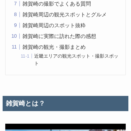
雑賀崎の撮影でよくある質問
雑賀崎周辺の観光スポットとグルメ
雑賀崎周辺のスポット抜粋
雑賀崎に実際に訪れた際の感想
雑賀崎の観光・撮影まとめ
近畿エリアの観光スポット・撮影スポッ
ト
雑賀崎とは？