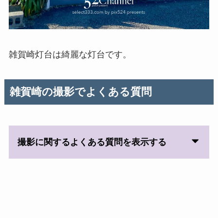
雑賀崎灯台は綺麗な灯台です。
雑賀崎の撮影でよくある質問
撮影に関するよくある質問を表示する