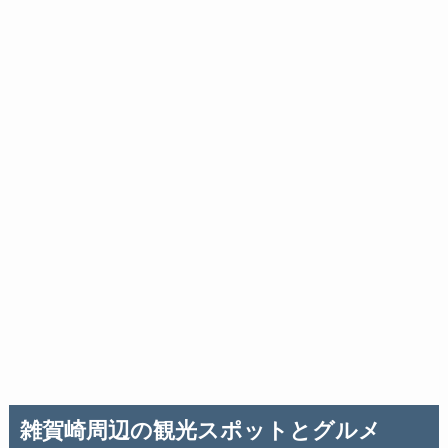
雑賀崎周辺の観光スポットとグルメ