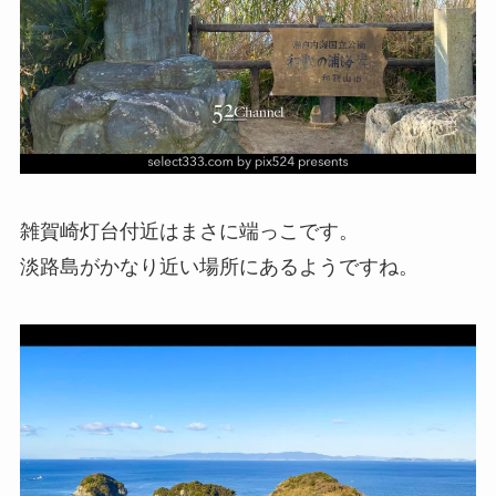
雑賀崎灯台付近はまさに端っこです。
淡路島がかなり近い場所にあるようですね。