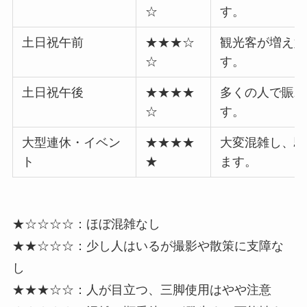
☆
す。
土日祝午前
★★★☆
観光客が増え始
☆
す。
土日祝午後
★★★★
多くの人で賑わ
☆
す。
大型連休・イベン
★★★★
大変混雑し、駐
ト
★
ます。
★☆☆☆☆：ほぼ混雑なし
★★☆☆☆：少し人はいるが撮影や散策に支障な
し
★★★☆☆：人が目立つ、三脚使用はやや注意