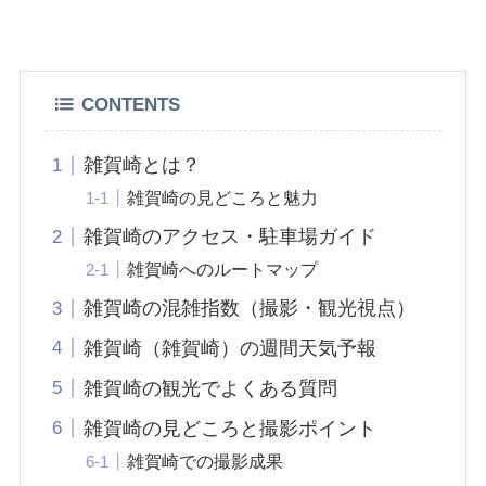
CONTENTS
雑賀崎とは？
雑賀崎の見どころと魅力
雑賀崎のアクセス・駐車場ガイド
雑賀崎へのルートマップ
雑賀崎の混雑指数（撮影・観光視点）
雑賀崎（雑賀崎）の週間天気予報
雑賀崎の観光でよくある質問
雑賀崎の見どころと撮影ポイント
雑賀崎での撮影成果