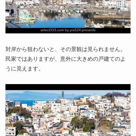
対岸から狙わないと、その景観は見られません。
民家ではありますが、意外に大きめの戸建てのよ
うに見えます。