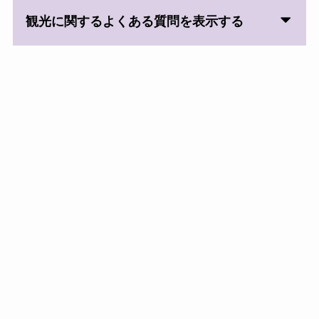
観光に関するよくある質問を表示する