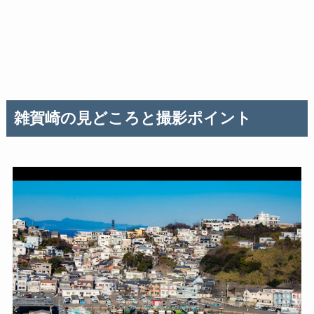
雑賀崎の見どころと撮影ポイント