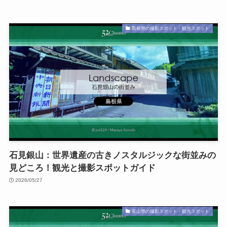
島根県の撮影スポット・観光スポット
石見銀山：世界遺産の古きノスタルジックな街並みの
見どころ！観光と撮影スポットガイド
2026/05/27
富山県の撮影スポット・観光スポット