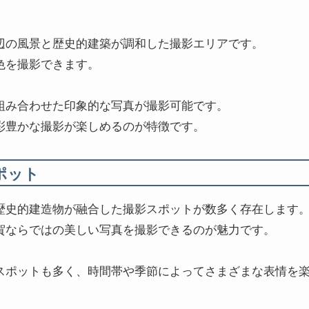
辺の風景と歴史的建築が調和した撮影エリアです。
色を撮影できます。
組み合わせた印象的な写真が撮影可能です。
彩豊かな撮影が楽しめるのが特徴です。
ポット
歴史的建造物が融合した撮影スポットが数多く存在します
賀ならではの美しい写真を撮影できるのが魅力です。
スポットも多く、時間帯や季節によってさまざまな表情を