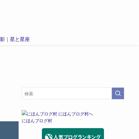
影
｜
星と星座
にほんブログ村