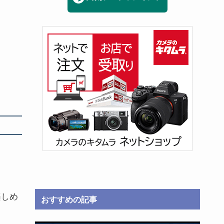
。
楽しめ
おすすめの記事