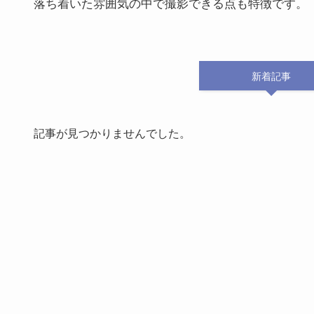
落ち着いた雰囲気の中で撮影できる点も特徴です。
新着記事
記事が見つかりませんでした。