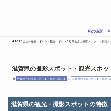
月の撮影
｜
月
TOP
全国の撮影スポット・観光スポット
近畿地方の撮影スポット・観光ス
滋賀県の撮影スポット・観光スポッ
近畿地方の撮影スポット・観光スポット
滋賀県の撮影スポット・観光ス
滋賀県の観光・撮影スポットの特徴