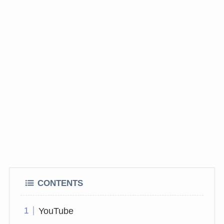
CONTENTS
YouTube