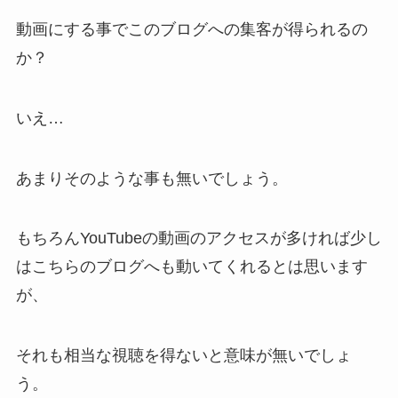
動画にする事でこのブログへの集客が得られるの
か？
いえ…
あまりそのような事も無いでしょう。
もちろんYouTubeの動画のアクセスが多ければ少し
はこちらのブログへも動いてくれるとは思います
が、
それも相当な視聴を得ないと意味が無いでしょ
う。