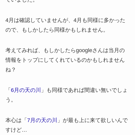
4月は確認していませんが、4月も同様に多かった
ので、もしかしたら同様かもしれません。
考えてみれば、もしかしたらgoogleさんは当月の
情報をトップにしてくれているのかもしれません
ね？
「
6月の天の川
」も同様であれば間違い無いでしょ
う。
本心は「
7月の天の川
」が最も上に来て欲しいんで
すけど…