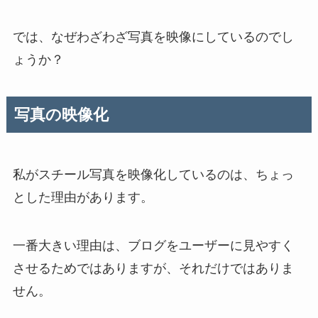
では、なぜわざわざ写真を映像にしているのでし
ょうか？
写真の映像化
私がスチール写真を映像化しているのは、ちょっ
とした理由があります。
一番大きい理由は、ブログをユーザーに見やすく
させるためではありますが、それだけではありま
せん。