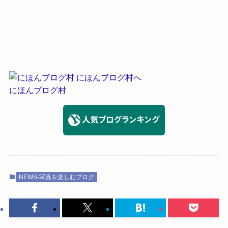
にほんブログ村
NEWS-写真を楽しむブログ