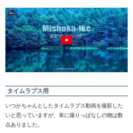
タイムラプス用
いつかちゃんとしたタイムラプス動画を撮影した
いと思っていますが、単に撮りっぱなしの物は数
点ありました。