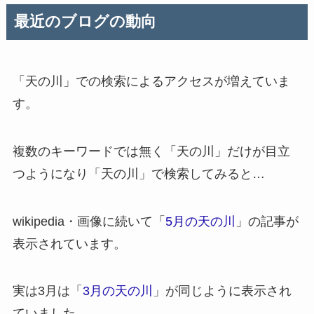
最近のブログの動向
「天の川」での検索によるアクセスが増えていま
す。
複数のキーワードでは無く「天の川」だけが目立
つようになり「天の川」で検索してみると…
wikipedia・画像に続いて「
5月の天の川
」の記事が
表示されています。
実は3月は「
3月の天の川
」が同じように表示され
ていました。