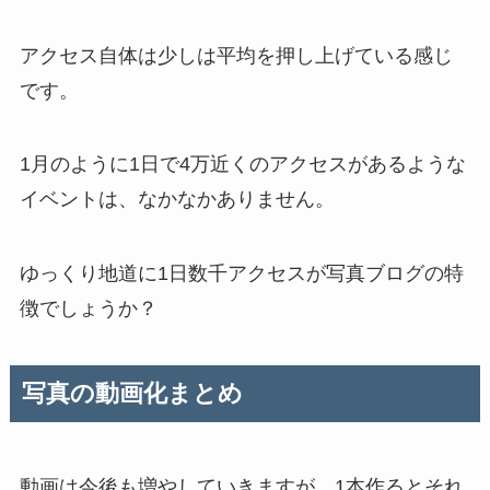
アクセス自体は少しは平均を押し上げている感じ
です。
1月のように1日で4万近くのアクセスがあるような
イベントは、なかなかありません。
ゆっくり地道に1日数千アクセスが写真ブログの特
徴でしょうか？
写真の動画化まとめ
動画は今後も増やしていきますが、1本作るとそれ