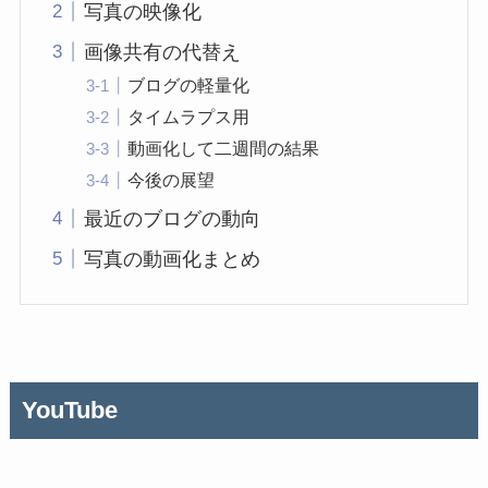
写真の映像化
画像共有の代替え
ブログの軽量化
タイムラプス用
動画化して二週間の結果
今後の展望
最近のブログの動向
写真の動画化まとめ
YouTube