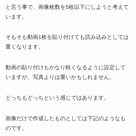
と言う事で、画像枚数を5枚以下にしようと考えて
います。
そもそも動画1枚を貼り付けても読み込みとしては
重くなります。
動画の貼り付けもかなり軽くなるように設定して
いますが、写真よりは重いかもしれません。
どっちもどっちという感じではあります。
画像だけで作成したものとしては下記のようなも
のです。