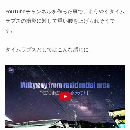
YouTubeチャンネルを作った事で、ようやくタイム
ラプスの撮影に対して重い腰を上げられそうで
す。
タイムラプスとしてはこんな感じに…