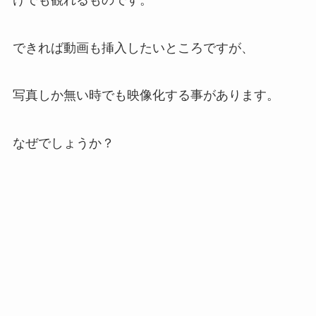
できれば動画も挿入したいところですが、
写真しか無い時でも映像化する事があります。
なぜでしょうか？