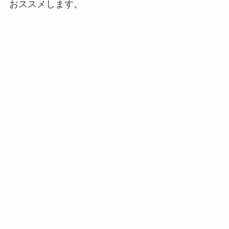
おススメします。