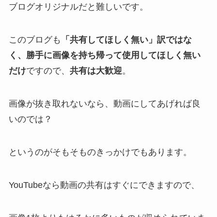
ブログオリジナルだと難しいです。
このブログも
「共有してほしく無い」訳ではな
く、勝手に画像を持ち帰って使用してほしく無い
だけ
ですので、
共有は大歓迎
。
画像が抜き取れないなら、動画にしてあげれば良
いのでは？
というのがそもそものきっかけでもあります。
YouTubeなら動画の共有はすぐにできますので、