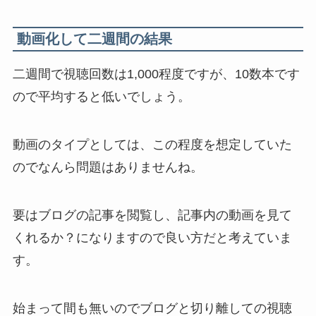
動画化して二週間の結果
二週間で視聴回数は1,000程度ですが、10数本です
ので平均すると低いでしょう。
動画のタイプとしては、この程度を想定していた
のでなんら問題はありませんね。
要はブログの記事を閲覧し、記事内の動画を見て
くれるか？になりますので良い方だと考えていま
す。
始まって間も無いのでブログと切り離しての視聴