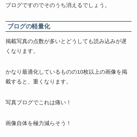
ブログですのでそのうち消えるでしょう。
ブログの軽量化
掲載写真の点数が多いとどうしても読み込みが遅
くなります。
かなり最適化しているものの10枚以上の画像を掲
載すると、重くなります。
写真ブログでこれは痛い！
画像自体を極力減らそう！