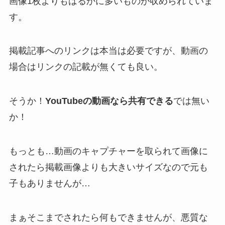
画像1枚よりもはるかに多いものが収められていま
す。
掲載記事へのリンクは本当は必要ですが、動画の
場合はリンクの記載が無くても良い。
そうか！
YouTubeの動画なら共有できる
では無い
か！
もっとも…動画のキャプチャーを取られて画像に
されたら掲載画像よりも大きいサイズなので元も
子もありませんが…
まぁそこまでされたら何もできませんが、悪質な