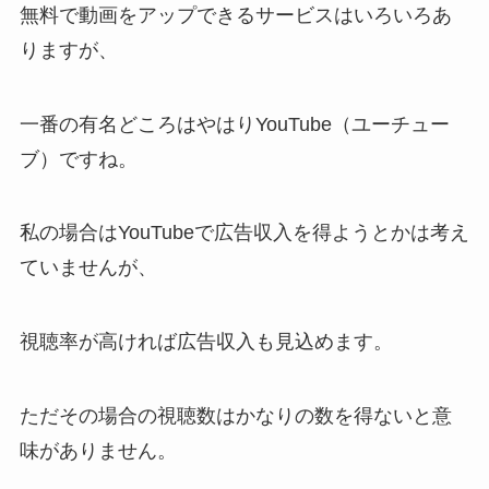
無料で動画をアップできるサービスはいろいろあ
りますが、
一番の有名どころはやはりYouTube（ユーチュー
ブ）ですね。
私の場合はYouTubeで広告収入を得ようとかは考え
ていませんが、
視聴率が高ければ広告収入も見込めます。
ただその場合の視聴数はかなりの数を得ないと意
味がありません。