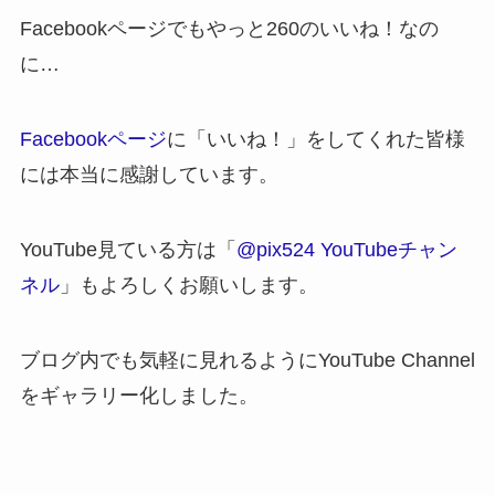
Facebookページでもやっと260のいいね！なの
に…
Facebookページ
に「いいね！」をしてくれた皆様
には本当に感謝しています。
YouTube見ている方は「
@pix524 YouTubeチャン
ネル
」もよろしくお願いします。
ブログ内でも気軽に見れるようにYouTube Channel
をギャラリー化しました。