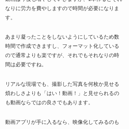
なりに労力を費やしますので時間が必要になりま
す。
あまり凝ったことをしないようにしているため数
時間で作成できますし、フォーマット化している
ので通常よりも楽ですが、それでもそれなりの時
間は必要ですね。
リアルな現場でも、撮影した写真を何枚か見せる
煩わしさよりも「はい！動画！」と見せられるの
も動画ならではの良さでもあります。
動画アプリが手に入るなら、映像化してみるのも