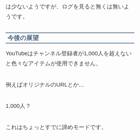
は少ないようですが、ログを見ると無くは無いよ
うです。
今後の展望
YouTubeはチャンネル登録者が1,000人を超えない
と色々なアイテムが使用できません。
例えばオリジナルのURLとか…
1,000人？
これはちょっとすでに諦めモードです。