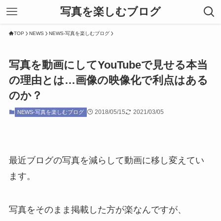
写真を楽しむブログ
TOP
NEWS
NEWS-写真を楽しむブログ
写真を動画にしてYouTubeで見せる本当
の理由とは…画像の映像化で利点はある
のか？
2018/05/15
2021/03/05
NEWS-写真を楽しむブログ
最近ブログの写真を減らして動画に移し変えてい
ます。
写真をそのまま掲載した方が楽なんですが、