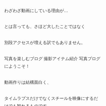
わざわざ動画にしている理由が…
とは言っても、さほど大したことではなく
別段アクセスが増える訳でもありません。
写真を楽しむブログ 撮影アイテム紹介 写真ブログ
にようこそ！
動画作りは結構面白く、
タイムラプスだけでなくスチールを映像にするだ
けでも観れるものです。