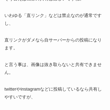
いわゆる「直リンク」などは禁止なのが通常です
し、
直リンクがダメなら自サーバーからの投稿になり
ます。
と言う事は、画像は抜き取らないと共有できませ
ん。
twitterやinstagramなどに投稿しているなら共有し
やすいですが、