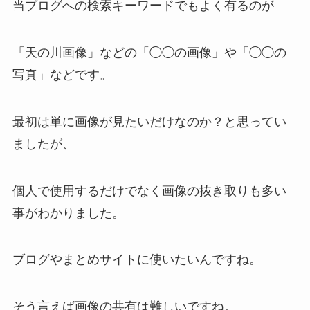
当ブログへの検索キーワードでもよく有るのが
「天の川画像」などの「◯◯の画像」や「◯◯の
写真」などです。
最初は単に画像が見たいだけなのか？と思ってい
ましたが、
個人で使用するだけでなく画像の抜き取りも多い
事がわかりました。
ブログやまとめサイトに使いたいんですね。
そう言えば画像の共有は難しいですね。