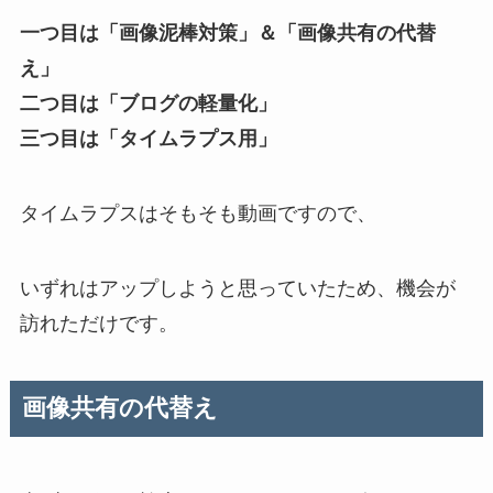
一つ目は「画像泥棒対策」＆「画像共有の代替
え」
二つ目は「ブログの軽量化」
三つ目は「タイムラプス用」
タイムラプスはそもそも動画ですので、
いずれはアップしようと思っていたため、機会が
訪れただけです。
画像共有の代替え