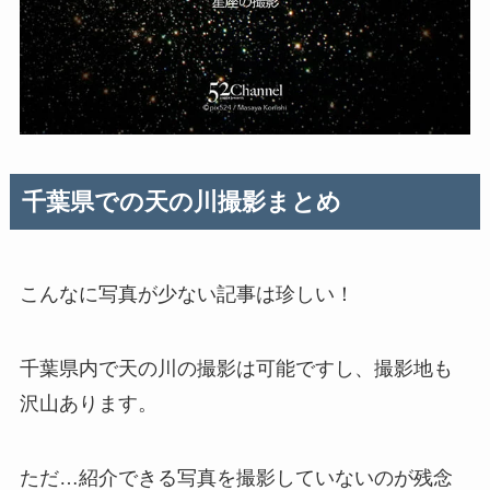
千葉県での天の川撮影まとめ
こんなに写真が少ない記事は珍しい！
千葉県内で天の川の撮影は可能ですし、撮影地も
沢山あります。
ただ…紹介できる写真を撮影していないのが残念