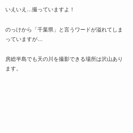
いえいえ…撮っていますよ！
のっけから「千葉県」と言うワードが溢れてしま
っていますが…
房総半島でも天の川を撮影できる場所は沢山あり
ます。