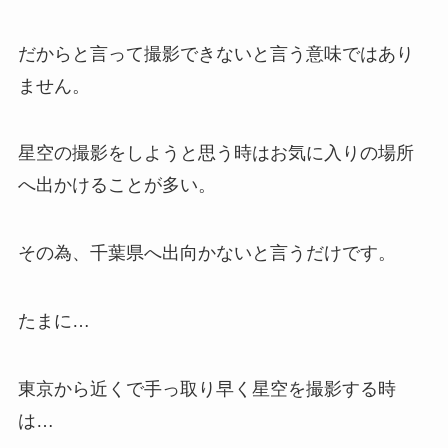
だからと言って撮影できないと言う意味ではあり
ません。
星空の撮影をしようと思う時はお気に入りの場所
へ出かけることが多い。
その為、千葉県へ出向かないと言うだけです。
たまに…
東京から近くで手っ取り早く星空を撮影する時
は…