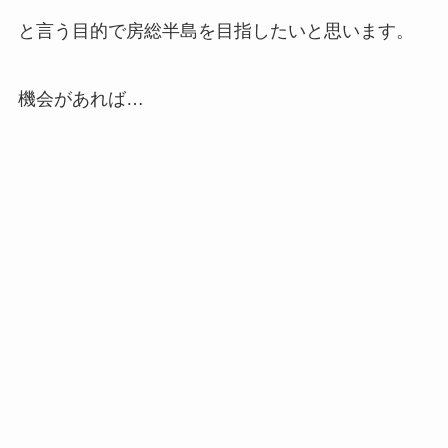
と言う目的で房総半島を目指したいと思います。
機会があれば…