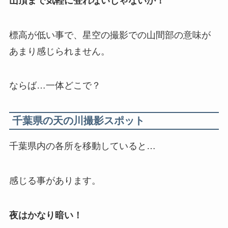
山頂まで気軽に登れないじゃないか！
標高が低い事で、星空の撮影での山間部の意味が
あまり感じられません。
ならば…一体どこで？
千葉県の天の川撮影スポット
千葉県内の各所を移動していると…
感じる事があります。
夜はかなり暗い！