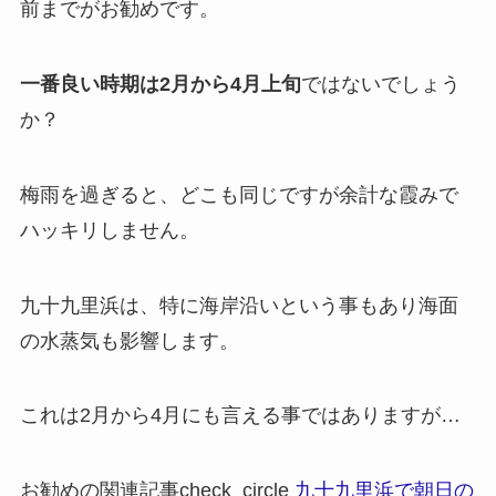
前までがお勧めです。
一番良い時期は2月から4月上旬
ではないでしょう
か？
梅雨を過ぎると、どこも同じですが余計な霞みで
ハッキリしません。
九十九里浜は、特に海岸沿いという事もあり海面
の水蒸気も影響します。
これは2月から4月にも言える事ではありますが…
お勧めの関連記事
check_circle
九十九里浜で朝日の