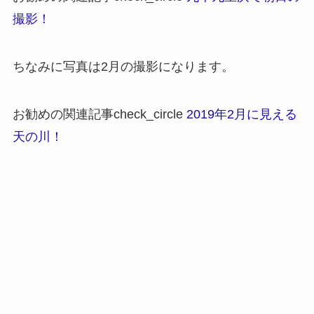
撮影！
ちなみに写真は2月の撮影になります。
お勧めの関連記事
check_circle
2019年2月に見える
天の川！