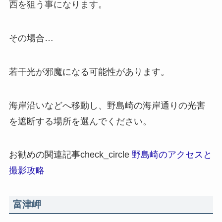
西を狙う事になります。
その場合…
若干光が邪魔になる可能性があります。
海岸沿いなどへ移動し、野島崎の海岸通りの光害
を遮断する場所を選んでください。
お勧めの関連記事
check_circle
野島崎のアクセスと
撮影攻略
富津岬