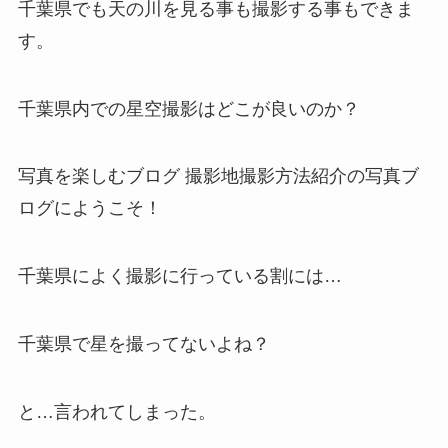
千葉県でも天の川を見る事も撮影する事もできま
す。
千葉県内での星空撮影はどこが良いのか？
写真を楽しむブログ 撮影地撮影方法紹介の写真ブ
ログにようこそ！
千葉県によく撮影に行っている割には…
千葉県で星を撮ってないよね？
と…言われてしまった。