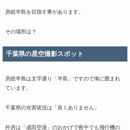
房総半島を目指す事があります。
その場所は？
千葉県の星空撮影スポット
房総半島は文字通り「半島」ですので海に囲まれ
ています。
千葉県の光害状況は「良くありません」
外房は「成田空港」のおかげで夜中でも飛行機の