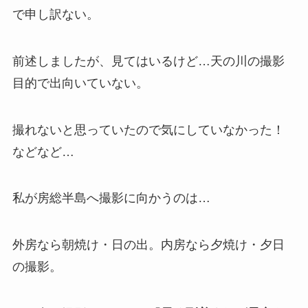
で申し訳ない。
前述しましたが、見てはいるけど…天の川の撮影
目的で出向いていない。
撮れないと思っていたので気にしていなかった！
などなど…
私が房総半島へ撮影に向かうのは…
外房なら朝焼け・日の出。内房なら夕焼け・夕日
の撮影。