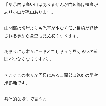
千葉県内は高い山はありませんが内陸部は標高が
あり小山が沢山あります。
山間部は海岸よりも光害が少なく低い目線が遮断
される事から星空も見え易くなります。
あまりにも木々に囲まれてしまうと見える空の範
囲が少なくなりますが…
そこそこの木々が周辺にある山間部は絶好の星空
撮影地です。
具体的な場所で言うと…