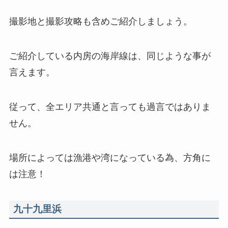
撮影地と撮影攻略も含めご紹介しましょう。
ご紹介している内房の海岸線は、同じような事が
言えます。
従って、全エリア共通と言っても過言ではありま
せん。
場所によっては漁港や湾になっている為、方角に
は注意！
九十九里浜