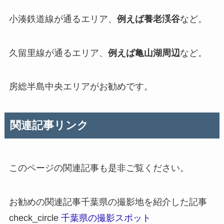
小湊鉄道線が通るエリア、
例えば養老渓谷
など。
久留里線が通るエリア、
例えば亀山湖周辺
など。
房総半島中央エリアがお勧めです。
関連記事リンク
このページの関連記事も是非ご覧ください。
お勧めの関連記事
千葉県の撮影地を紹介した記事
check_circle
千葉県の撮影スポット