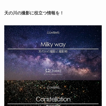
天の川の撮影に役立つ情報を！