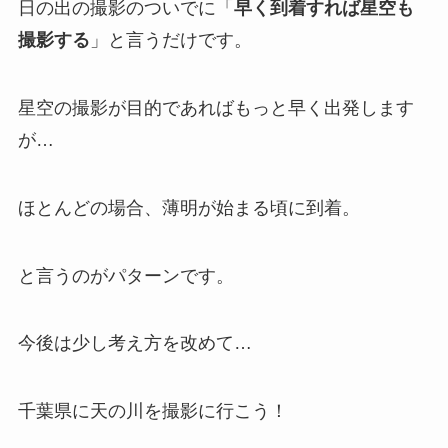
日の出の撮影のついでに「
早く到着すれば星空も
撮影する
」と言うだけです。
星空の撮影が目的であればもっと早く出発します
が…
ほとんどの場合、薄明が始まる頃に到着。
と言うのがパターンです。
今後は少し考え方を改めて…
千葉県に天の川を撮影に行こう！