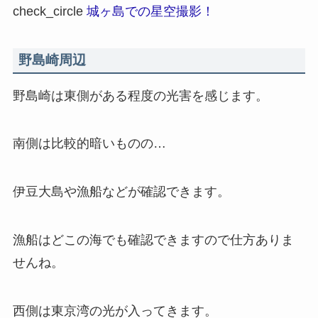
check_circle
城ヶ島での星空撮影！
野島崎周辺
野島崎は東側がある程度の光害を感じます。
南側は比較的暗いものの…
伊豆大島や漁船などが確認できます。
漁船はどこの海でも確認できますので仕方ありま
せんね。
西側は東京湾の光が入ってきます。