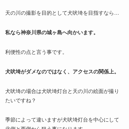
天の川の撮影を目的として犬吠埼を目指すなら…
私なら神奈川県の城ヶ島へ向かいます。
利便性の点と言う事です。
犬吠埼がダメなのではなく、アクセスの関係上。
犬吠埼の場合は犬吠埼灯台と天の川の絵面が撮り
たいですね？
季節によって違いますが犬吠埼灯台を中心にして