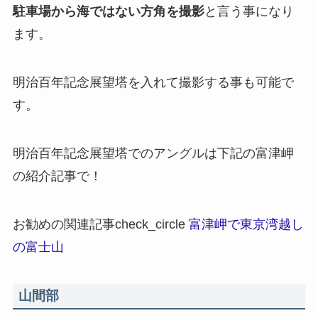
駐車場から海ではない方角を撮影
と言う事になり
ます。
明治百年記念展望塔を入れて撮影する事も可能で
す。
明治百年記念展望塔でのアングルは下記の富津岬
の紹介記事で！
お勧めの関連記事
check_circle
富津岬で東京湾越し
の富士山
山間部