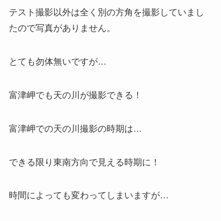
テスト撮影以外は全く別の方角を撮影していまし
たので写真がありません。
とても勿体無いですが…
富津岬でも天の川が撮影できる！
富津岬での天の川撮影の時期は…
できる限り東南方向で見える時期に！
時間によっても変わってしまいますが…