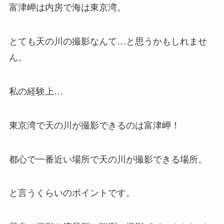
富津岬は内房で海は東京湾。
とても天の川の撮影なんて…と思うかもしれませ
ん。
私の経験上…
東京湾で天の川が撮影できるのは富津岬！
都心で一番近い場所で天の川が撮影できる場所。
と言うくらいのポイントです。