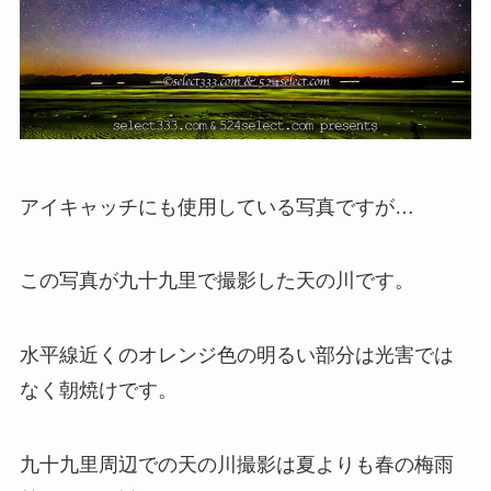
アイキャッチにも使用している写真ですが…
この写真が九十九里で撮影した天の川です。
水平線近くのオレンジ色の明るい部分は光害では
なく朝焼けです。
九十九里周辺での天の川撮影は夏よりも春の梅雨