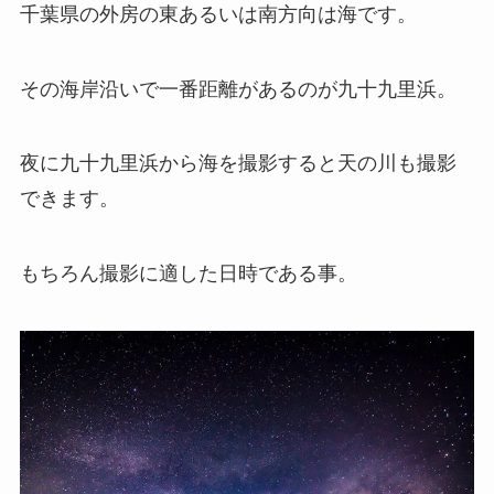
千葉県の外房の東あるいは南方向は海です。
その海岸沿いで一番距離があるのが九十九里浜。
夜に九十九里浜から海を撮影すると天の川も撮影
できます。
もちろん撮影に適した日時である事。