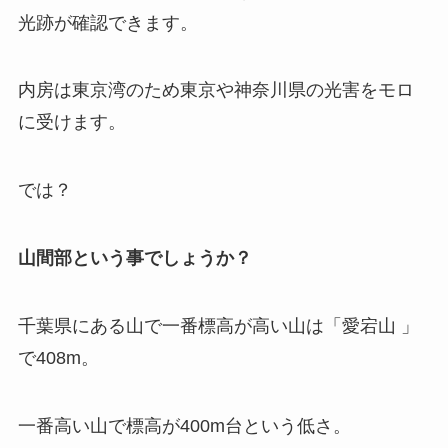
光跡が確認できます。
内房は東京湾のため東京や神奈川県の光害をモロ
に受けます。
では？
山間部という事でしょうか？
千葉県にある山で一番標高が高い山は「愛宕山 」
で408m。
一番高い山で標高が400m台という低さ。