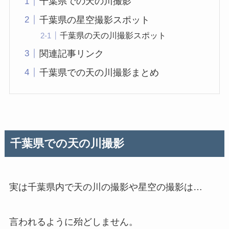
千葉県での天の川撮影
千葉県の星空撮影スポット
千葉県の天の川撮影スポット
関連記事リンク
千葉県での天の川撮影まとめ
千葉県での天の川撮影
実は千葉県内で天の川の撮影や星空の撮影は…
言われるように殆どしません。