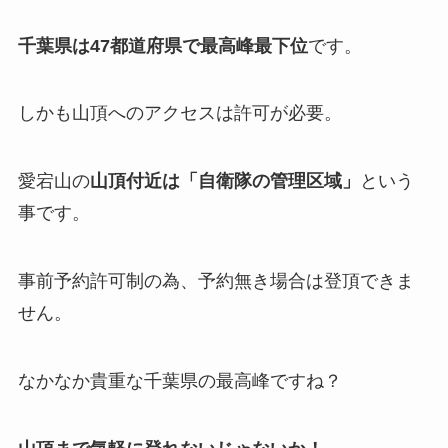
千葉県は47都道府県で最高峰最下位
です。
しかも山頂へのアクセスは許可が必要。
愛宕山の
山頂付近は「自衛隊の管理区域」
という
事です。
事前予約許可制の為、予約無き場合は登頂できま
せん。
なかなか貴重な千葉県の最高峰ですね？