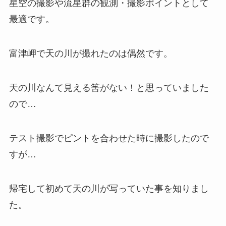
星空の撮影や流星群の観測・撮影ポイントとして
最適です。
富津岬で天の川が撮れたのは偶然です。
天の川なんて見える筈がない！と思っていました
ので…
テスト撮影でピントを合わせた時に撮影したので
すが…
帰宅して初めて天の川が写っていた事を知りまし
た。