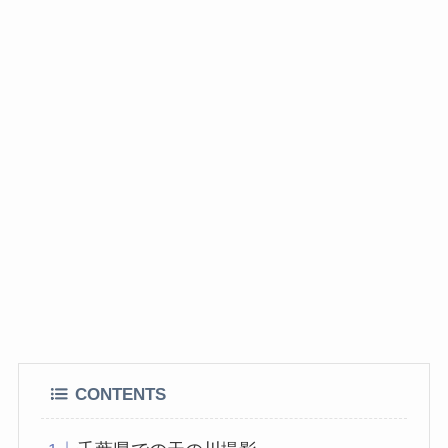
CONTENTS