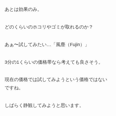
あとは効果のみ。
どのくらいのホコリやゴミが取れるのか？
あぁ〜試してみたい…「風塵（Fujin）」
3分の1くらいの価格帯なら考えても良さそう。
現在の価格では試してみようという価格ではない
ですね。
しばらく静観してみようと思います。