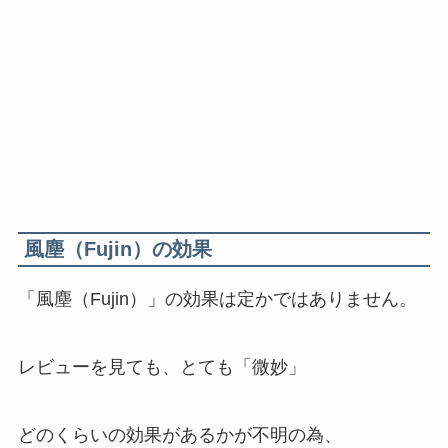
風塵（Fujin）の効果
「風塵（Fujin）」の効果は定かではありません。
レビューを見ても、とても「微妙」
どのくらいの効果があるかが不明の為、