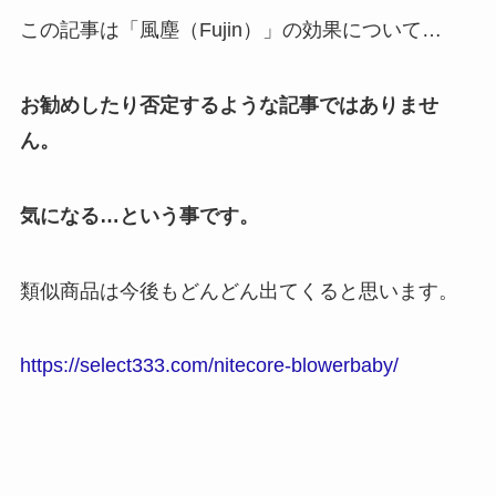
この記事は「風塵（Fujin）」の効果について…
お勧めしたり否定するような記事ではありませ
ん。
気になる…という事です。
類似商品は今後もどんどん出てくると思います。
https://select333.com/nitecore-blowerbaby/