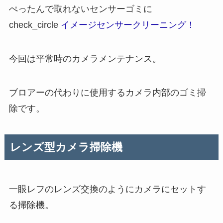
ぺったんで取れないセンサーゴミに
check_circle
イメージセンサークリーニング！
今回は平常時のカメラメンテナンス。
ブロアーの代わりに使用するカメラ内部のゴミ掃
除です。
レンズ型カメラ掃除機
一眼レフのレンズ交換のようにカメラにセットす
る掃除機。