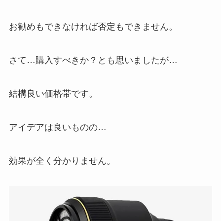
お勧めもできなければ否定もできません。
さて…購入すべきか？とも思いましたが…
結構良い価格帯です。
アイデアは良いものの…
効果が全く分かりません。