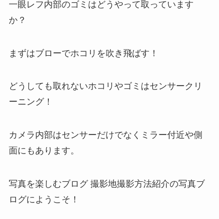
一眼レフ内部のゴミはどうやって取っています
か？
まずはブローでホコリを吹き飛ばす！
どうしても取れないホコリやゴミはセンサークリ
ーニング！
カメラ内部はセンサーだけでなくミラー付近や側
面にもあります。
写真を楽しむブログ 撮影地撮影方法紹介の写真ブ
ログにようこそ！