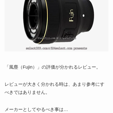
「風塵（Fujin）」の評価が分かれるレビュー。
レビューが大きく分かれる時は、あまり参考にす
べきではありません。
メーカーとしてやるべき事は…