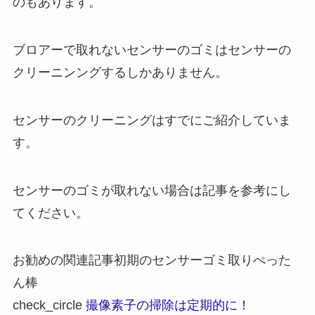
のもあります。
ブロアーで取れないセンサーのゴミはセンサーの
クリーニンングするしかありません。
センサーのクリーニングはすでにご紹介していま
す。
センサーのゴミが取れない場合は記事を参考にし
てください。
お勧めの関連記事
初期のセンサーゴミ取りぺった
ん棒
check_circle
撮像素子の掃除は定期的に！