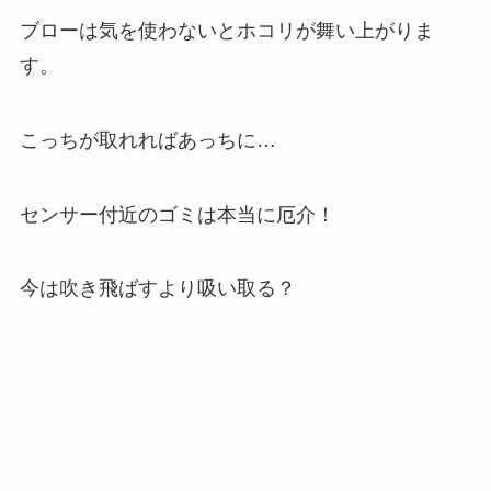
ブローは気を使わないとホコリが舞い上がりま
す。
こっちが取れればあっちに…
センサー付近のゴミは本当に厄介！
今は吹き飛ばすより吸い取る？