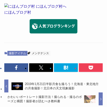
にほんブログ村
撮影アイテム
メンテナンス
2019年1月21日半影月食を撮ろう！北海道・東北地方
の月食撮影！北日本の天文現象撮影
かわいいポートレート撮影方法！撮られる・撮るのポ
ーズと構図！撮影者が読むべき教科書