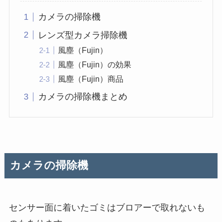
カメラの掃除機
レンズ型カメラ掃除機
風塵（Fujin）
風塵（Fujin）の効果
風塵（Fujin）商品
カメラの掃除機まとめ
カメラの掃除機
センサー面に着いたゴミはブロアーで取れないも