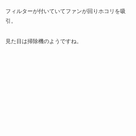
フィルターが付いていてファンが回りホコリを吸
引。
見た目は掃除機のようですね。