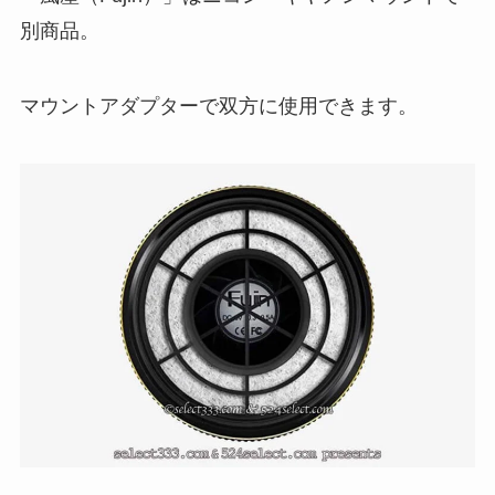
別商品。
マウントアダプターで双方に使用できます。