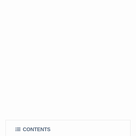
CONTENTS