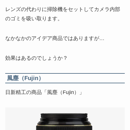
レンズの代わりに掃除機をセットしてカメラ内部
のゴミを吸い取ります。
なかなかのアイデア商品ではありますが…
効果はあるのでしょうか？
風塵（Fujin）
日新精工の商品「風塵（Fujin）」