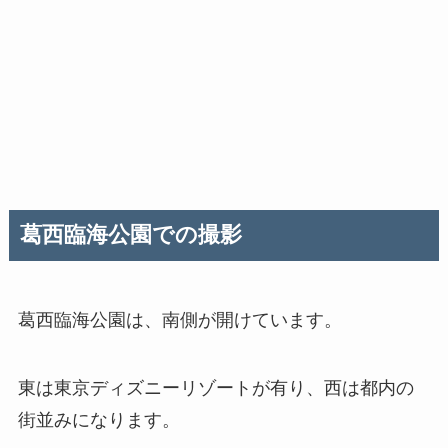
葛西臨海公園での撮影
葛西臨海公園は、南側が開けています。
東は東京ディズニーリゾートが有り、西は都内の
街並みになります。