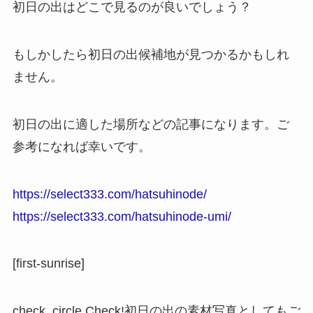
初日の出はどこで見るのが良いでしょう？
もしかしたら初日の出候補地が見つかるかもしれ
ません。
初日の出に適した場所などの記事になります。ご
参考になれば幸いです。
https://select333.com/hatsuhinode/
https://select333.com/hatsuhinode-umi/
[first-sunrise]
check_circle
Check!
初日の出の素材写真としてもご