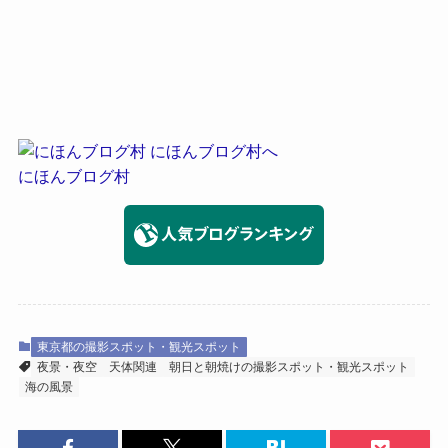
にほんブログ村
東京都の撮影スポット・観光スポット
夜景・夜空
天体関連
朝日と朝焼けの撮影スポット・観光スポット
海の風景