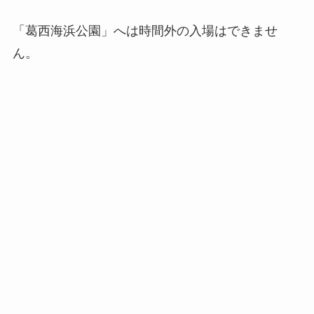
「葛西海浜公園」へは時間外の入場はできませ
ん。