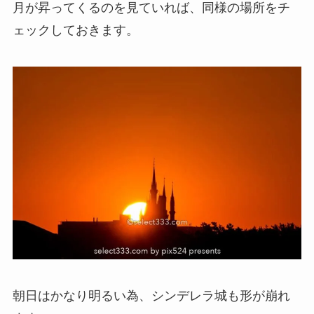
月が昇ってくるのを見ていれば、同様の場所をチ
ェックしておきます。
朝日はかなり明るい為、シンデレラ城も形が崩れ