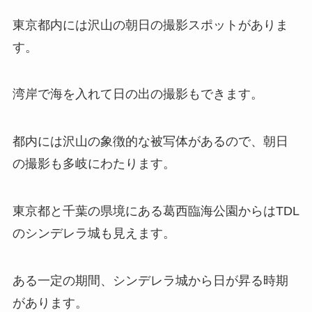
東京都内には沢山の朝日の撮影スポットがありま
す。
湾岸で海を入れて日の出の撮影もできます。
都内には沢山の象徴的な被写体があるので、朝日
の撮影も多岐にわたります。
東京都と千葉の県境にある葛西臨海公園からはTDL
のシンデレラ城も見えます。
ある一定の期間、シンデレラ城から日が昇る時期
があります。