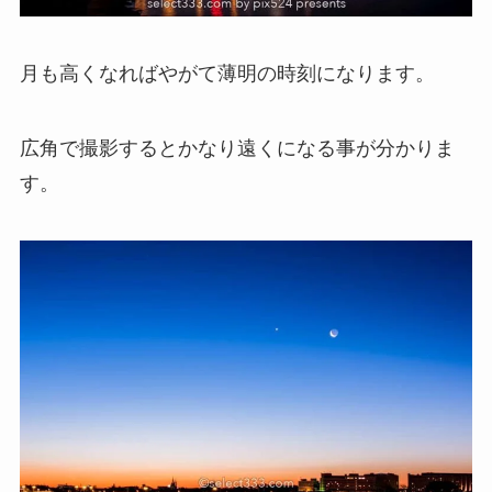
月も高くなればやがて薄明の時刻になります。
広角で撮影するとかなり遠くになる事が分かりま
す。