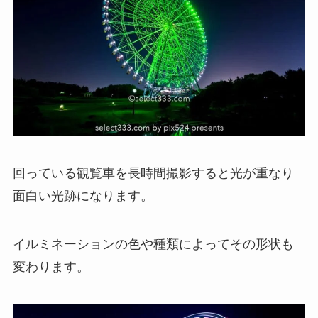
回っている観覧車を長時間撮影すると光が重なり
面白い光跡になります。
イルミネーションの色や種類によってその形状も
変わります。