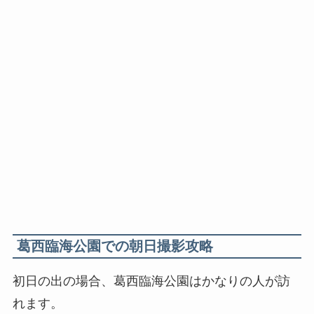
葛西臨海公園での朝日撮影攻略
初日の出の場合、葛西臨海公園はかなりの人が訪
れます。