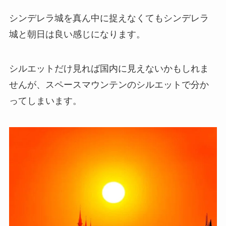
シンデレラ城を真ん中に捉えなくてもシンデレラ
城と朝日は良い感じになります。
シルエットだけ見れば国内に見えないかもしれま
せんが、スペースマウンテンのシルエットで分か
ってしまいます。