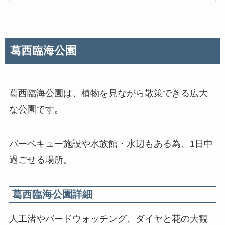
葛西臨海公園
葛西臨海公園は、植物を見ながら散策できる広大
な公園です。
バーベキュー施設や水族館・水辺もある為、1日中
過ごせる場所。
葛西臨海公園詳細
人工渚やバードウォッチング、ダイヤと花の大観