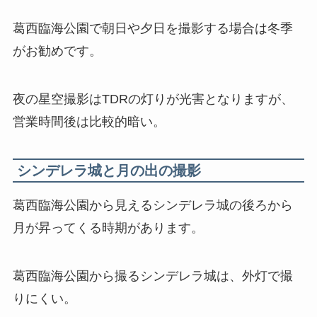
葛西臨海公園で朝日や夕日を撮影する場合は冬季
がお勧めです。
夜の星空撮影はTDRの灯りが光害となりますが、
営業時間後は比較的暗い。
シンデレラ城と月の出の撮影
葛西臨海公園から見えるシンデレラ城の後ろから
月が昇ってくる時期があります。
葛西臨海公園から撮るシンデレラ城は、外灯で撮
りにくい。