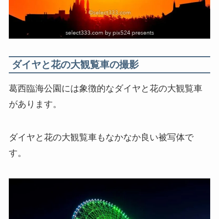
ダイヤと花の大観覧車の撮影
葛西臨海公園には象徴的なダイヤと花の大観覧車
があります。
ダイヤと花の大観覧車もなかなか良い被写体で
す。