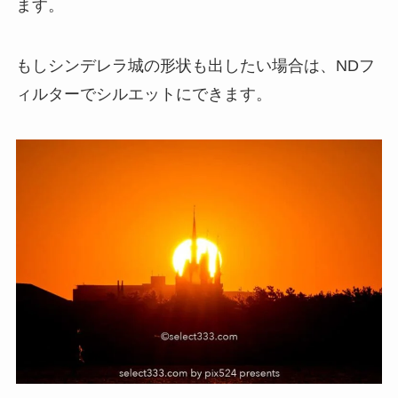
ます。
もしシンデレラ城の形状も出したい場合は、NDフ
ィルターでシルエットにできます。