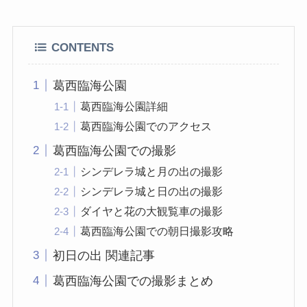
CONTENTS
葛西臨海公園
葛西臨海公園詳細
葛西臨海公園でのアクセス
葛西臨海公園での撮影
シンデレラ城と月の出の撮影
シンデレラ城と日の出の撮影
ダイヤと花の大観覧車の撮影
葛西臨海公園での朝日撮影攻略
初日の出 関連記事
葛西臨海公園での撮影まとめ