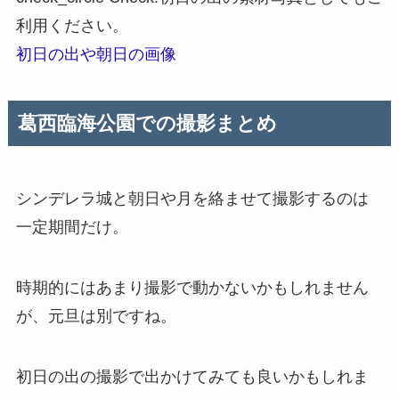
利用ください。
初日の出や朝日の画像
葛西臨海公園での撮影まとめ
シンデレラ城と朝日や月を絡ませて撮影するのは
一定期間だけ。
時期的にはあまり撮影で動かないかもしれません
が、元旦は別ですね。
初日の出の撮影で出かけてみても良いかもしれま