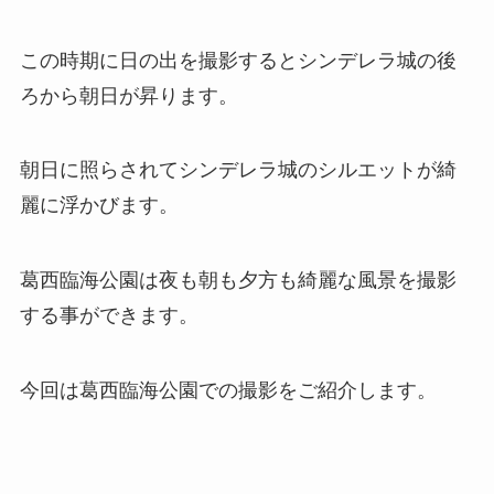
この時期に日の出を撮影するとシンデレラ城の後
ろから朝日が昇ります。
朝日に照らされてシンデレラ城のシルエットが綺
麗に浮かびます。
葛西臨海公園は夜も朝も夕方も綺麗な風景を撮影
する事ができます。
今回は葛西臨海公園での撮影をご紹介します。