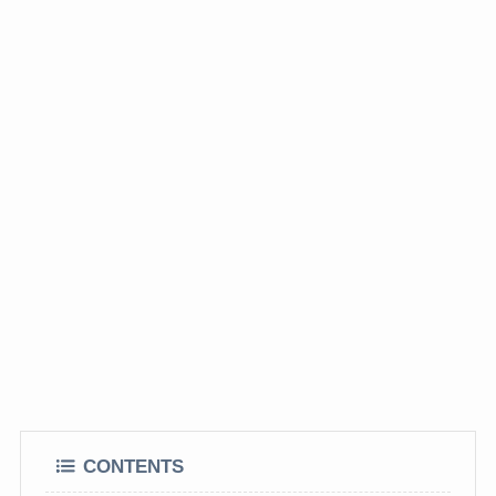
CONTENTS