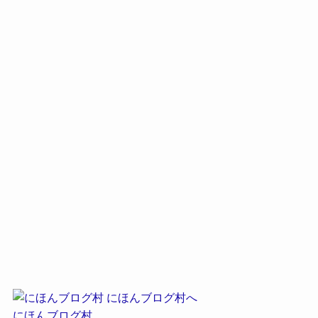
にほんブログ村