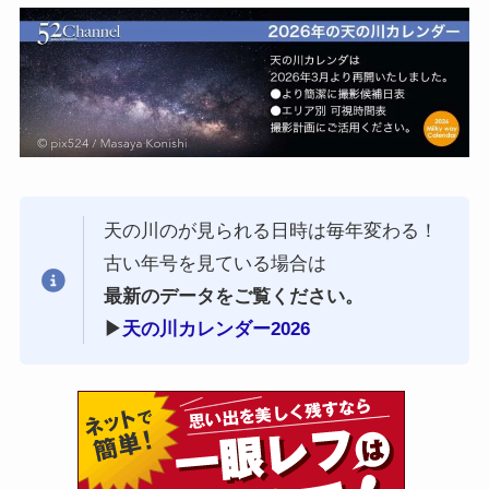
天の川のが見られる日時は毎年変わる！
古い年号を見ている場合は
最新のデータをご覧ください。
▶︎
天の川カレンダー2026