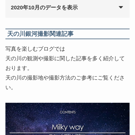
2020年10月のデータを表示
天の川銀河撮影関連記事
写真を楽しむブログでは
天の川の観測や撮影に関した記事を多く紹介して
おります。
天の川の撮影地や撮影方法のご参考にご覧くださ
い。