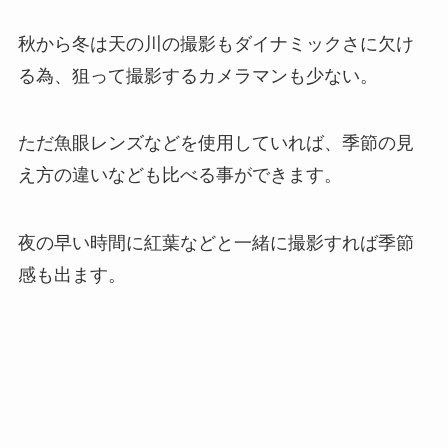
秋から冬は天の川の撮影もダイナミックさに欠け
る為、狙って撮影するカメラマンも少ない。
ただ魚眼レンズなどを使用していれば、季節の見
え方の違いなども比べる事ができます。
夜の早い時間に紅葉などと一緒に撮影すれば季節
感も出ます。