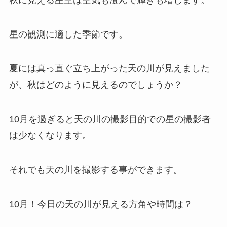
星の観測に適した季節です。
夏には真っ直ぐ立ち上がった天の川が見えました
が、秋はどのように見えるのでしょうか？
10月を過ぎると天の川の撮影目的での星の撮影者
は少なくなります。
それでも天の川を撮影する事ができます。
10月！今日の天の川が見える方角や時間は？