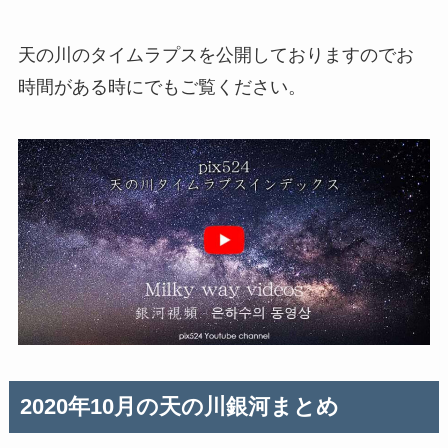
天の川のタイムラプスを公開しておりますのでお
時間がある時にでもご覧ください。
2020年10月の天の川銀河まとめ