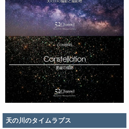
天の川のタイムラプス