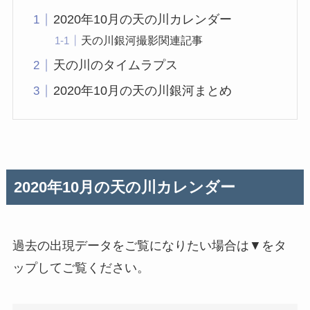
2020年10月の天の川カレンダー
天の川銀河撮影関連記事
天の川のタイムラプス
2020年10月の天の川銀河まとめ
2020年10月の天の川カレンダー
過去の出現データをご覧になりたい場合は▼をタ
ップしてご覧ください。