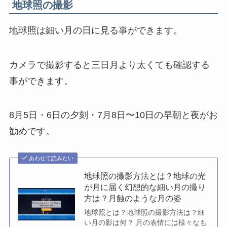
地球照の撮影
地球照は細い月の日に見る事ができます。
カメラで撮影すると三日月より太くても確認する
事ができます。
8月5日・6日の夕刻・7月8日〜10日の早朝と夜がお
勧めです。
あわせて読みたい
地球照の撮影方法とは？地球の光
が月に届く幻想的な細い月の撮り
方は？月蝕のような月の姿
地球照とは？地球照の撮影方法は？細
い月の影は何？ 月の表情には様々なも