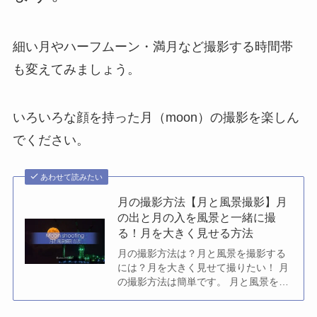
細い月やハーフムーン・満月など撮影する時間帯
も変えてみましょう。
いろいろな顔を持った月（moon）の撮影を楽しん
でください。
あわせて読みたい
月の撮影方法【月と風景撮影】月
の出と月の入を風景と一緒に撮
る！月を大きく見せる方法
月の撮影方法は？月と風景を撮影する
には？月を大きく見せて撮りたい！ 月
の撮影方法は簡単です。 月と風景を撮
影するのは少しだけコツが必要です。
夜景や夜空を撮り始...