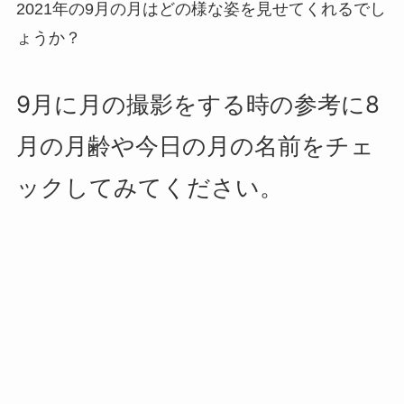
2021年の9月の月はどの様な姿を見せてくれるでし
ょうか？
9月に月の撮影をする時の参考に8
月の月齢や今日の月の名前をチェ
ックしてみてください。