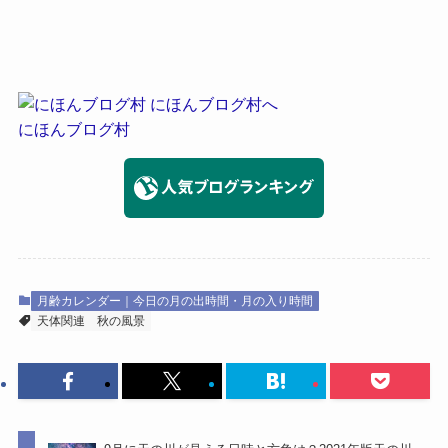
にほんブログ村
月齢カレンダー｜今日の月の出時間・月の入り時間
天体関連
秋の風景