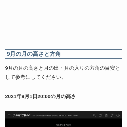
9月の月の高さと方角
9月の月の高さと月の出・月の入りの方角の目安と
して参考にしてください。
2021年9月1日20:00の月の高さ