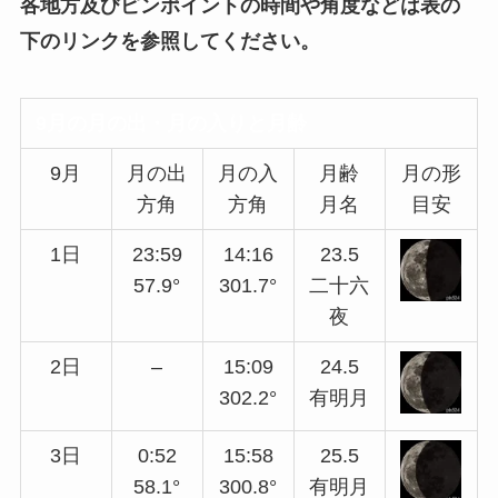
各地方及びピンポイントの時間や角度などは表の
下のリンクを参照してください。
9月の月の出・月の入りと月齢
9月
月の出
月の入
月齢
月の形
方角
方角
月名
目安
1日
23:59
14:16
23.5
57.9°
301.7°
二十六
夜
2日
–
15:09
24.5
302.2°
有明月
3日
0:52
15:58
25.5
58.1°
300.8°
有明月