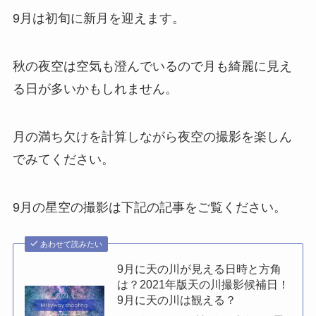
9月は初旬に新月を迎えます。
秋の夜空は空気も澄んでいるので月も綺麗に見え
る日が多いかもしれません。
月の満ち欠けを計算しながら夜空の撮影を楽しん
でみてください。
9月の星空の撮影は下記の記事をご覧ください。
あわせて読みたい
9月に天の川が見える日時と方角
は？2021年版天の川撮影候補日！
9月に天の川は観える？