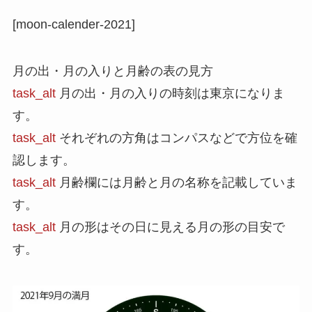
[moon-calender-2021]
月の出・月の入りと月齢の表の見方
task_alt
月の出・月の入りの時刻は東京になりま
す。
task_alt
それぞれの方角はコンパスなどで方位を確
認します。
task_alt
月齢欄には月齢と月の名称を記載していま
す。
task_alt
月の形はその日に見える月の形の目安で
す。