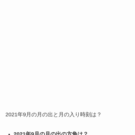
2021年9月の月の出と月の入り時刻は？
2021年9月の月の出の方角は？