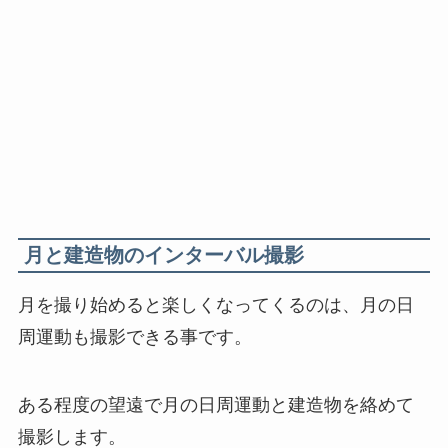
月と建造物のインターバル撮影
月を撮り始めると楽しくなってくるのは、月の日
周運動も撮影できる事です。
ある程度の望遠で月の日周運動と建造物を絡めて
撮影します。