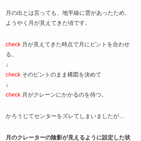
月の出とは言っても、地平線に雲があったため、
ようやく月が見えてきた頃です。
check
月が見えてきた時点で月にピントを合わせ
る。
↓
check
そのピントのまま構図を決めて
↓
check
月がクレーンにかかるのを待つ。
かろうじてセンターをズレてしまいましたが…
月のクレーターの陰影が見えるように設定した状