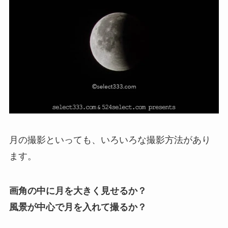
月の撮影といっても、いろいろな撮影方法があり
ます。
画角の中に月を大きく見せるか？
風景が中心で月を入れて撮るか？