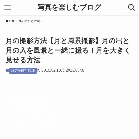
写真を楽しむブログ
TOP
月の撮影と観測
月の撮影方法【月と風景撮影】月の出と
月の入を風景と一緒に撮る！月を大きく
見せる方法
2015/02/13
2026/05/07
月の撮影と観測
月の撮影方法は？
月と風景を撮影するには？
月を大きく見せて撮りたい！