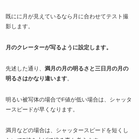
既にに月が見えているなら月に合わせてテスト撮
影します。
月のクレーターが写るように設定します。
先述した通り、
満月の月の明るさと三日月の月の
明るさはかなり違います
。
明るい被写体の場合でF値が低い場合は、シャッタ
ースピードが早くなります。
満月などの場合は、シャッタースピードを短くし