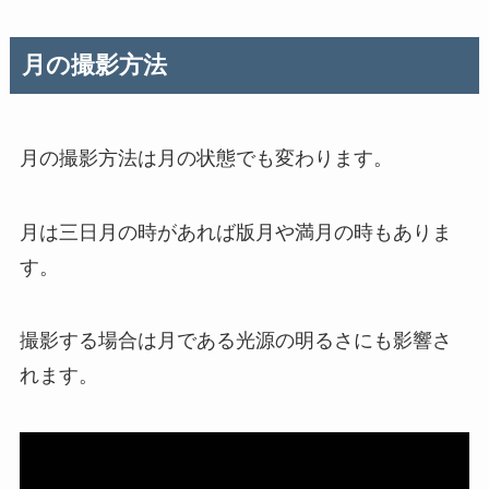
月の撮影方法
月の撮影方法は月の状態でも変わります。
月は三日月の時があれば版月や満月の時もありま
す。
撮影する場合は月である光源の明るさにも影響さ
れます。