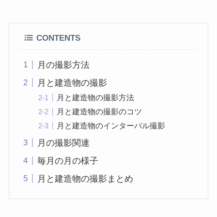
CONTENTS
月の撮影方法
月と建造物の撮影
月と建造物の撮影方法
月と建造物の撮影のコツ
月と建造物のインターバル撮影
月の撮影関連
毎月の月の様子
月と建造物の撮影まとめ