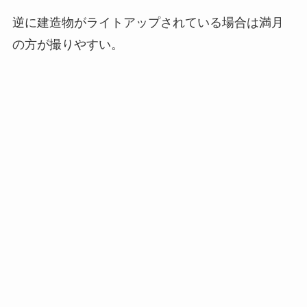
逆に建造物がライトアップされている場合は満月
の方が撮りやすい。