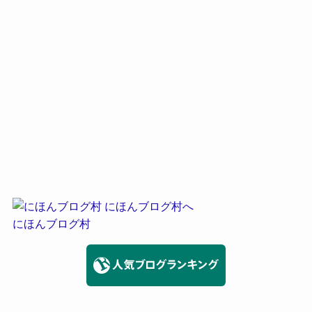
にほんブログ村