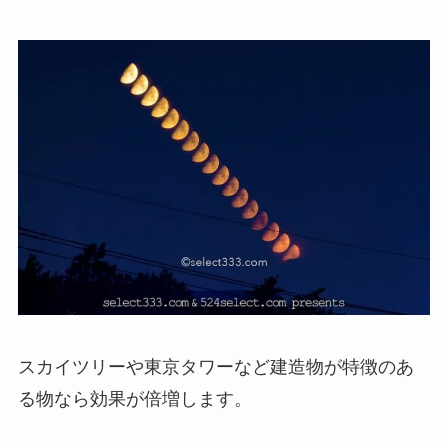
スカイツリーや東京タワーなど建造物が特徴のあ
る物なら効果が倍増します。