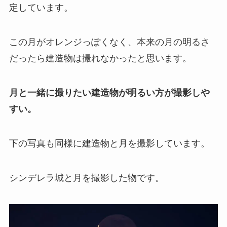
定しています。
この月がオレンジっぽくなく、本来の月の明るさ
だったら建造物は撮れなかったと思います。
月と一緒に撮りたい建造物が明るい方が撮影しや
すい。
下の写真も同様に建造物と月を撮影しています。
シンデレラ城と月を撮影した物です。