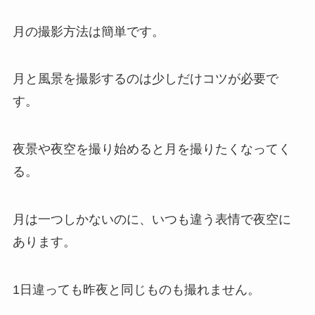
月の撮影方法は簡単です。
月と風景を撮影するのは少しだけコツが必要で
す。
夜景や夜空を撮り始めると月を撮りたくなってく
る。
月は一つしかないのに、いつも違う表情で夜空に
あります。
1日違っても昨夜と同じものも撮れません。