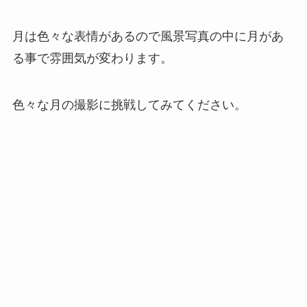
月は色々な表情があるので風景写真の中に月があ
る事で雰囲気が変わります。
色々な月の撮影に挑戦してみてください。