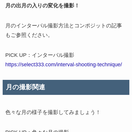
月の出月の入りの変化を撮影！
月のインターバル撮影方法とコンポジットの記事
もご参照ください。
PICK UP：インターバル撮影
https://select333.com/interval-shooting-technique/
月の撮影関連
色々な月の様子を撮影してみましょう！