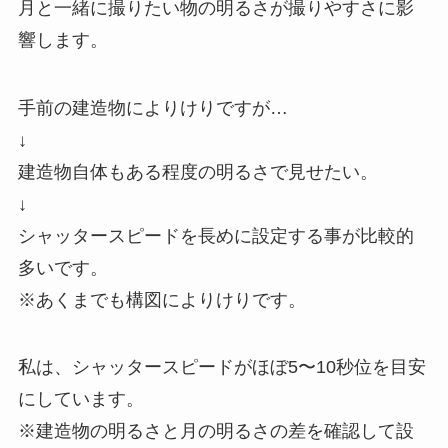
月と一緒に撮りたい物の明るさが撮りやすさに影
響します。
手前の建造物によりけりですが…
↓
建造物自体もある程度の明るさで見せたい。
↓
シャッタースピードを長めに設定する事が比較的
多いです。
※あくまでも構図によりけりです。
私は、シャッタースピードがほぼ5〜10秒位を目安
にしています。
※建造物の明るさと月の明るさの差を確認して設