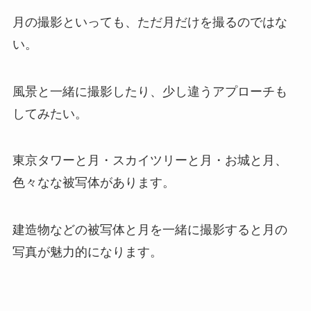
月の撮影といっても、ただ月だけを撮るのではな
い。
風景と一緒に撮影したり、少し違うアプローチも
してみたい。
東京タワーと月・スカイツリーと月・お城と月、
色々なな被写体があります。
建造物などの被写体と月を一緒に撮影すると月の
写真が魅力的になります。