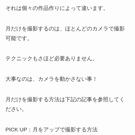
それは個々の作品作りによって違います。
月だけを撮影するのは、ほとんどのカメラで撮影
可能です。
テクニックもさほど必要ありません。
大事なのは、カメラを動かさない事！
月だけを撮影する方法は下記の記事を参照してく
ださい。
PICK UP：月をアップで撮影する方法