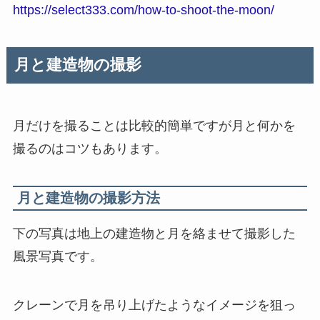
https://select333.com/how-to-shoot-the-moon/
月と建造物の撮影
月だけを撮ることは比較的簡単ですが月と何かを
撮るのはコツもあります。
月と建造物の撮影方法
下の写真は地上の建造物と月を絡ませて撮影した
風景写真です。
クレーンで月を吊り上げたようなイメージを狙っ