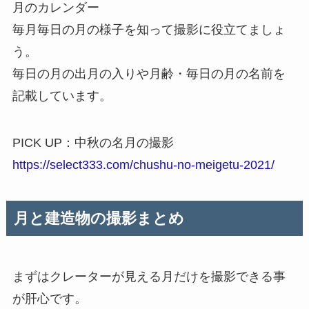
月のカレンダー
毎月毎日の月の様子を知って撮影に役立てましょ
う。
毎日の月の出月の入りや月齢・毎日の月の名前を
記載しています。
PICK UP：中秋の名月の撮影
https://select333.com/chushu-no-meigetu-2021/
月と建造物の撮影まとめ
まずはクレーターが見える月だけを撮影できる事
が肝心です。