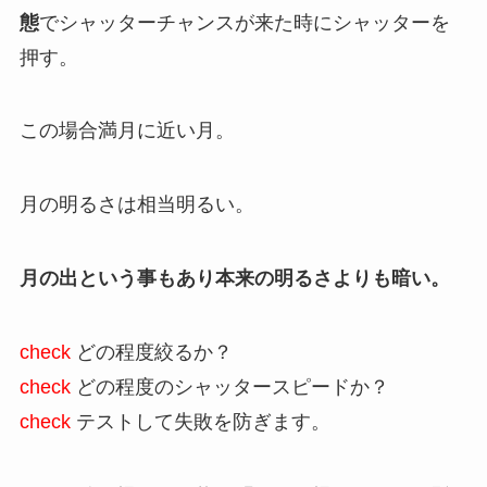
態
でシャッターチャンスが来た時にシャッターを
押す。
この場合満月に近い月。
月の明るさは相当明るい。
月の出という事もあり本来の明るさよりも暗い。
check
どの程度絞るか？
check
どの程度のシャッタースピードか？
check
テストして失敗を防ぎます。