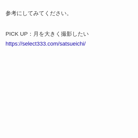
参考にしてみてください。
PICK UP：月を大きく撮影したい
https://select333.com/satsueichi/