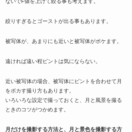
ないでF値を上げて絞る事も考えます。
絞りすぎるとゴーストが出る事もあります。
被写体が、あまりにも近いと被写体がボケます。
遠ければ遠い程ピントは気にならない。
近い被写体の場合、被写体にピントを合わせて月
をボカす撮り方もあります。
いろいろな設定で撮っておくと、月と風景を撮る
ときのコツがつかめます。
月だけを撮影する方法と、月と景色を撮影する方