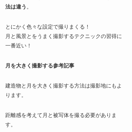
法は違う
。
とにかく色々な設定で撮りまくる！
月と風景とをうまく撮影するテクニックの習得に
一番近い！
月を大きく撮影する参考記事
建造物と月を大きく撮影する方法は撮影地にもよ
ります。
距離感を考えて月と被写体を撮る必要がありま
す。