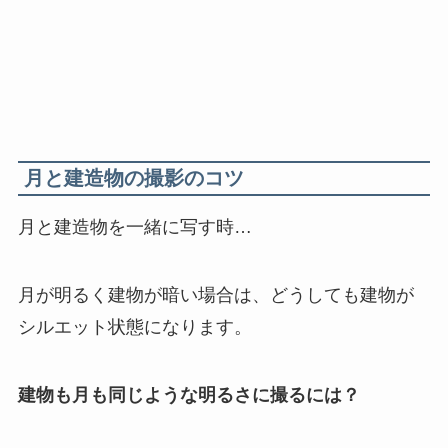
月と建造物の撮影のコツ
月と建造物を一緒に写す時…
月が明るく建物が暗い場合は、どうしても建物が
シルエット状態になります。
建物も月も同じような明るさに撮るには？