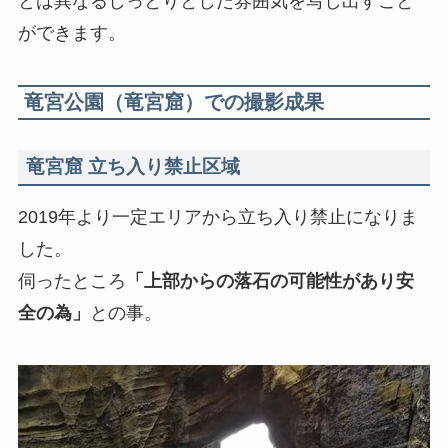
とは異なるしっとりとした雰囲気を写し出すこと
ができます。
竜宮公園（竜宮窟）での撮影成果
竜宮窟 立ち入り禁止区域
2019年より一定エリアから立ち入り禁止になりま
した。
伺ったところ
「上部からの落石の可能性があり安
全の為」
との事。