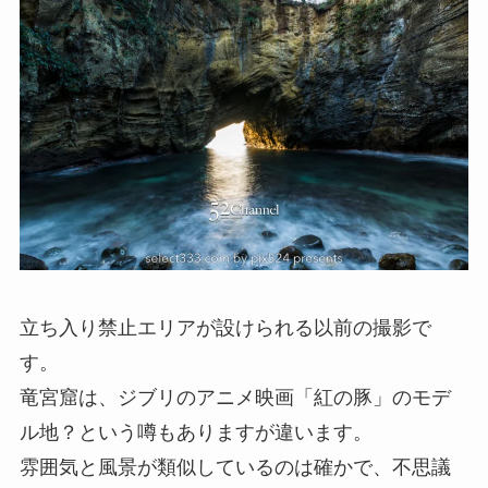
立ち入り禁止エリアが設けられる以前の撮影で
す。
竜宮窟は、ジブリのアニメ映画「紅の豚」のモデ
ル地？という噂もありますが違います。
雰囲気と風景が類似しているのは確かで、不思議