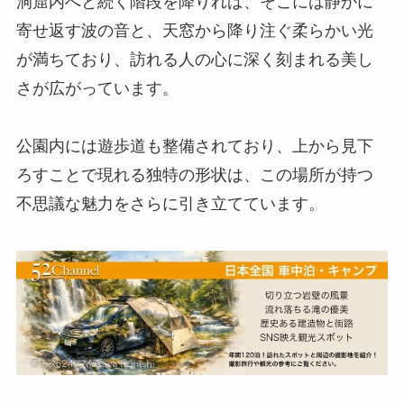
洞窟内へと続く階段を降りれば、そこには静かに
寄せ返す波の音と、天窓から降り注ぐ柔らかい光
が満ちており、訪れる人の心に深く刻まれる美し
さが広がっています。
公園内には遊歩道も整備されており、上から見下
ろすことで現れる独特の形状は、この場所が持つ
不思議な魅力をさらに引き立てています。