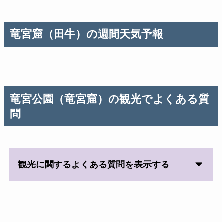
竜宮窟（田牛）の週間天気予報
竜宮公園（竜宮窟）の観光でよくある質
問
観光に関するよくある質問を表示する