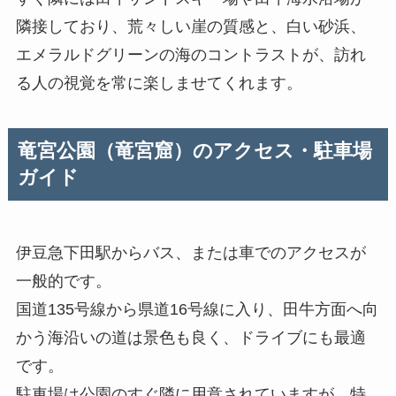
隣接しており、荒々しい崖の質感と、白い砂浜、
エメラルドグリーンの海のコントラストが、訪れ
る人の視覚を常に楽しませてくれます。
竜宮公園（竜宮窟）のアクセス・駐車場
ガイド
伊豆急下田駅からバス、または車でのアクセスが
一般的です。
国道135号線から県道16号線に入り、田牛方面へ向
かう海沿いの道は景色も良く、ドライブにも最適
です。
駐車場は公園のすぐ隣に用意されていますが、特