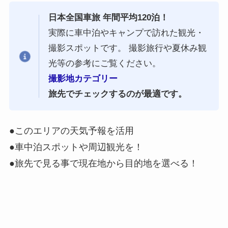
日本全国車旅 年間平均120泊！
実際に車中泊やキャンプで訪れた観光・
撮影スポットです。 撮影旅行や夏休み観
光等の参考にご覧ください。
撮影地カテゴリー
旅先でチェックするのが最適です。
●このエリアの天気予報を活用
●車中泊スポットや周辺観光を！
●旅先で見る事で現在地から目的地を選べる！