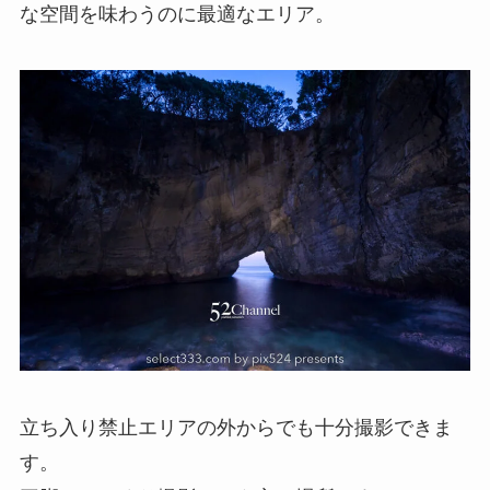
な空間を味わうのに最適なエリア。
立ち入り禁止エリアの外からでも十分撮影できま
す。