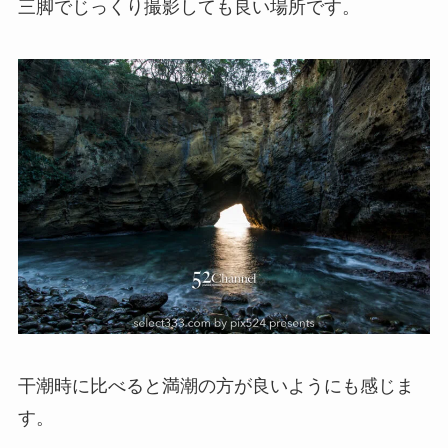
三脚でじっくり撮影しても良い場所です。
干潮時に比べると満潮の方が良いようにも感じま
す。