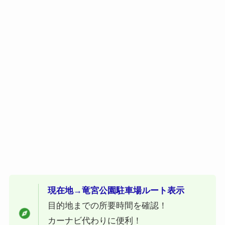
現在地→竜宮公園駐車場ルート表示
目的地までの所要時間を確認！
カーナビ代わりに便利！