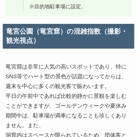
※目的地駐車場に設定。
竜宮公園（竜宮窟）の混雑指数（撮影・
観光視点）
竜宮窟は非常に人気の高いスポットであり、特に
SNS等でハート型の景色が話題になってからは、
週末を中心に多くの観光客で賑わいます。
平日の午前中であれば比較的静かに景観を楽しむ
ことができますが、ゴールデンウィークや夏休み
期間中は、駐車場が満車になることも珍しくあり
ません。また、
洞窟内はスペースが限られているため、団体客と