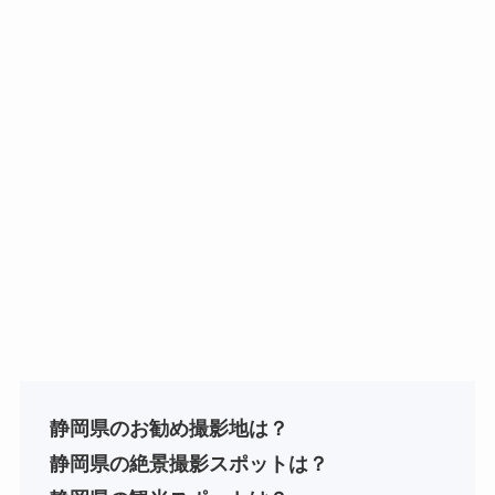
静岡県のお勧め撮影地は？
静岡県
の絶景撮影スポットは？