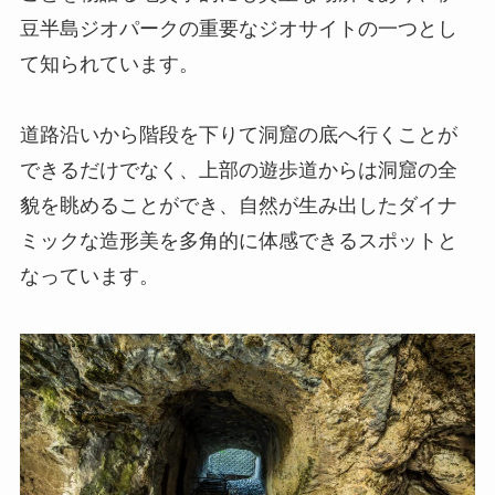
豆半島ジオパークの重要なジオサイトの一つとし
て知られています。
道路沿いから階段を下りて洞窟の底へ行くことが
できるだけでなく、上部の遊歩道からは洞窟の全
貌を眺めることができ、自然が生み出したダイナ
ミックな造形美を多角的に体感できるスポットと
なっています。