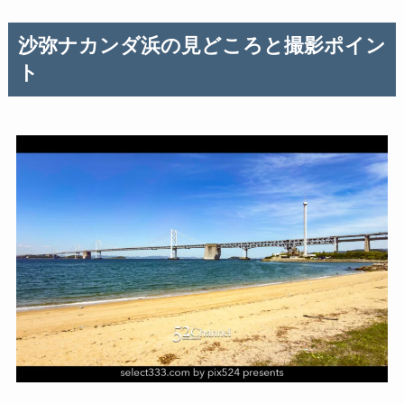
沙弥ナカンダ浜の見どころと撮影ポイン
ト