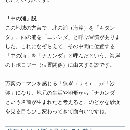
したという説です。
「中の浦」説
この地域の方言で、北の浦（海岸）を「キタン
ダ」、西の浦を「ニシンダ」と呼ぶ習慣がありま
した。これになぞらえて、その中間に位置する
「中の浦」を「ナカンダ」と呼んだという、海岸
のトポロジー（位置関係）に由来する説です。
万葉のロマンを感じる「狭岑（サミ）」が「沙
弥」になり、地元の生活や地形から「ナカンダ」
という名前が生まれたと考えると、のどかな砂浜
を見る目も少し変わってきて面白いですね。