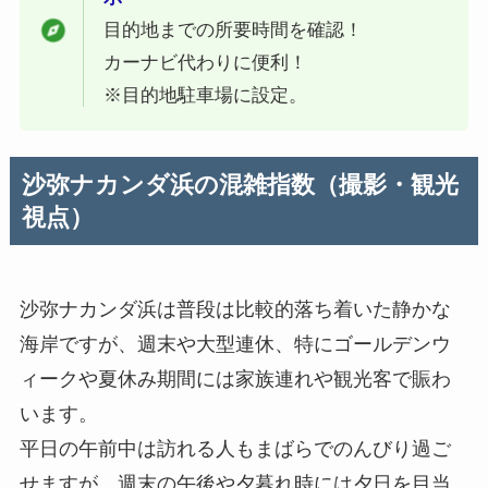
目的地までの所要時間を確認！
カーナビ代わりに便利！
※目的地駐車場に設定。
沙弥ナカンダ浜の混雑指数（撮影・観光
視点）
沙弥ナカンダ浜は普段は比較的落ち着いた静かな
海岸ですが、週末や大型連休、特にゴールデンウ
ィークや夏休み期間には家族連れや観光客で賑わ
います。
平日の午前中は訪れる人もまばらでのんびり過ご
せますが、週末の午後や夕暮れ時には夕日を目当