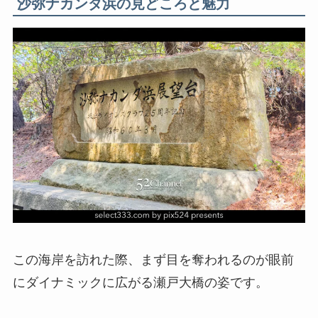
沙弥ナカンダ浜の見どころと魅力
この海岸を訪れた際、まず目を奪われるのが眼前
にダイナミックに広がる瀬戸大橋の姿です。