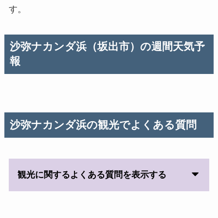
す。
沙弥ナカンダ浜（坂出市）の週間天気予
報
沙弥ナカンダ浜の観光でよくある質問
観光に関するよくある質問を表示する