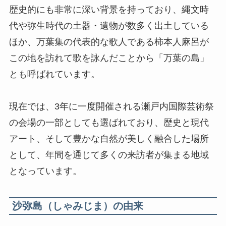
歴史的にも非常に深い背景を持っており、縄文時
代や弥生時代の土器・遺物が数多く出土している
ほか、万葉集の代表的な歌人である柿本人麻呂が
この地を訪れて歌を詠んだことから「万葉の島」
とも呼ばれています。
現在では、3年に一度開催される瀬戸内国際芸術祭
の会場の一部としても選ばれており、歴史と現代
アート、そして豊かな自然が美しく融合した場所
として、年間を通じて多くの来訪者が集まる地域
となっています。
沙弥島（しゃみじま）の由来