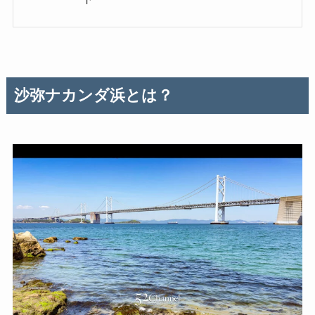
沙弥ナカンダ浜とは？