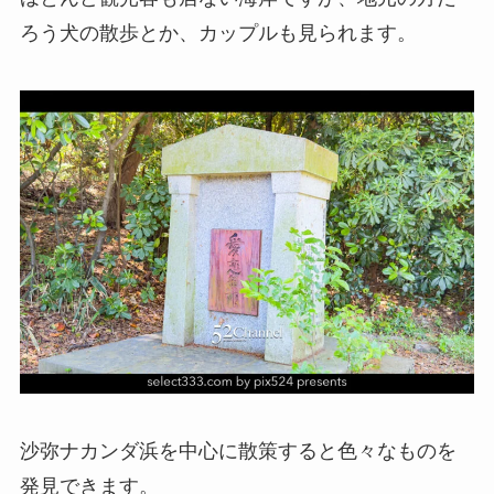
ろう犬の散歩とか、カップルも見られます。
沙弥ナカンダ浜を中心に散策すると色々なものを
発見できます。