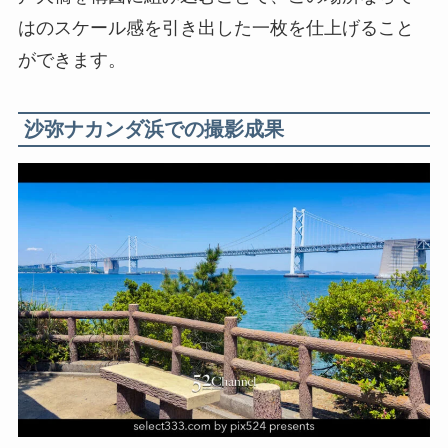
はのスケール感を引き出した一枚を仕上げること
ができます。
沙弥ナカンダ浜での撮影成果