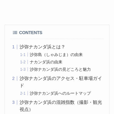
CONTENTS
沙弥ナカンダ浜とは？
沙弥島（しゃみじま）の由来
ナカンダ浜の由来
沙弥ナカンダ浜の見どころと魅力
沙弥ナカンダ浜のアクセス・駐車場ガイ
ド
沙弥ナカンダ浜へのルートマップ
沙弥ナカンダ浜の混雑指数（撮影・観光
視点）