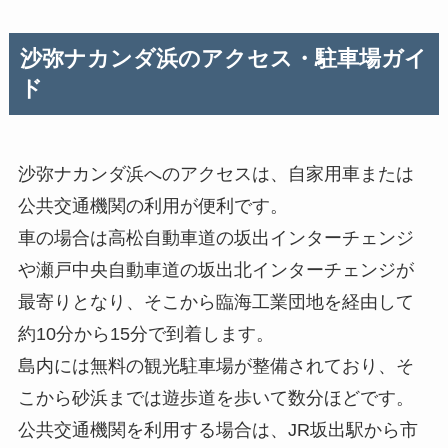
沙弥ナカンダ浜のアクセス・駐車場ガイ
ド
沙弥ナカンダ浜へのアクセスは、自家用車または
公共交通機関の利用が便利です。
車の場合は高松自動車道の坂出インターチェンジ
や瀬戸中央自動車道の坂出北インターチェンジが
最寄りとなり、そこから臨海工業団地を経由して
約10分から15分で到着します。
島内には無料の観光駐車場が整備されており、そ
こから砂浜までは遊歩道を歩いて数分ほどです。
公共交通機関を利用する場合は、JR坂出駅から市