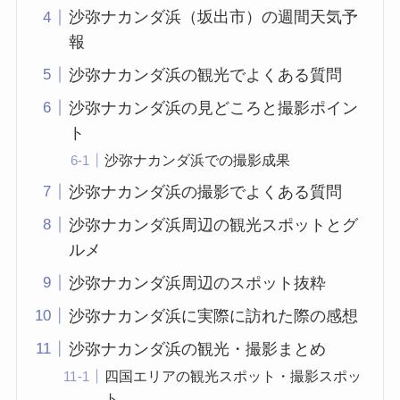
沙弥ナカンダ浜（坂出市）の週間天気予
報
沙弥ナカンダ浜の観光でよくある質問
沙弥ナカンダ浜の見どころと撮影ポイン
ト
沙弥ナカンダ浜での撮影成果
沙弥ナカンダ浜の撮影でよくある質問
沙弥ナカンダ浜周辺の観光スポットとグ
ルメ
沙弥ナカンダ浜周辺のスポット抜粋
沙弥ナカンダ浜に実際に訪れた際の感想
沙弥ナカンダ浜の観光・撮影まとめ
四国エリアの観光スポット・撮影スポッ
ト