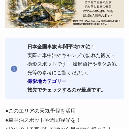
日本全国車旅 年間平均120泊！
実際に車中泊やキャンプで訪れた観光・
撮影スポットです。 撮影旅行や夏休み観
光等の参考にご覧ください。
撮影地カテゴリー
旅先でチェックするのが最適です。
●このエリアの天気予報を活用
●車中泊スポットや周辺観光を！