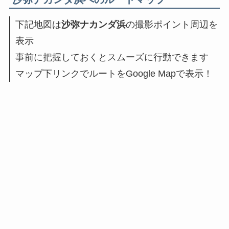
下記地図は
沙弥ナカンダ浜
の撮影ポイント周辺を
表示
事前に把握しておくとスムーズに行動できます
マップ下リンクでルートをGoogle Mapで表示！