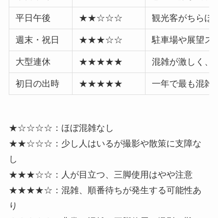
平日午後
★★☆☆☆
観光客がちらほ
週末・祝日
★★★☆☆
駐車場や展望ス
大型連休
★★★★★
混雑が激しく、
初日の出時
★★★★★
一年で最も混雑
★☆☆☆☆：ほぼ混雑なし
★★☆☆☆：少し人はいるが撮影や散策に支障な
し
★★★☆☆：人が目立つ、三脚使用はやや注意
★★★★☆：混雑、順番待ちが発生する可能性あ
り