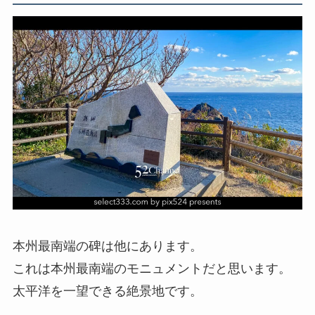
本州最南端の碑は他にあります。
これは本州最南端のモニュメントだと思います。
太平洋を一望できる絶景地です。