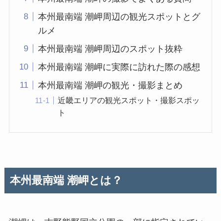
本州最南端 潮岬周辺の観光スポットとグ
ルメ
本州最南端 潮岬周辺のスポット抜粋
本州最南端 潮岬に実際に訪れた際の感想
本州最南端 潮岬の観光・撮影まとめ
近畿エリアの観光スポット・撮影スポッ
ト
本州最南端 潮岬
とは？