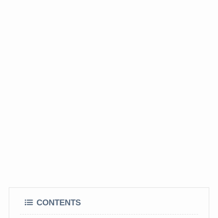
CONTENTS