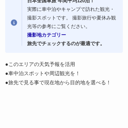
日本全国車旅 年間平均120泊！
実際に車中泊やキャンプで訪れた観光・
撮影スポットです。 撮影旅行や夏休み観
光等の参考にご覧ください。
撮影地カテゴリー
旅先でチェックするのが最適です。
●このエリアの天気予報を活用
●車中泊スポットや周辺観光を！
●旅先で見る事で現在地から目的地を選べる！