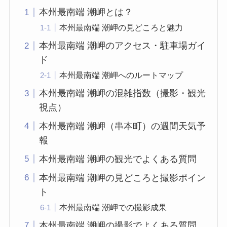
本州最南端 潮岬とは？
本州最南端 潮岬の見どころと魅力
本州最南端 潮岬のアクセス・駐車場ガイ
ド
本州最南端 潮岬へのルートマップ
本州最南端 潮岬の混雑指数（撮影・観光
視点）
本州最南端 潮岬（串本町）の週間天気予
報
本州最南端 潮岬の観光でよくある質問
本州最南端 潮岬の見どころと撮影ポイン
ト
本州最南端 潮岬での撮影成果
本州最南端 潮岬の撮影でよくある質問