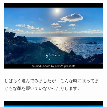
しばらく進んでみましたが、こんな時に限ってま
ともな靴を履いていなかったりします。