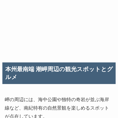
本州最南端 潮岬
周辺の観光スポットとグ
ルメ
岬の周辺には、海中公園や独特の奇岩が並ぶ海岸
線など、南紀特有の自然景観を楽しめるスポット
が点在しています。