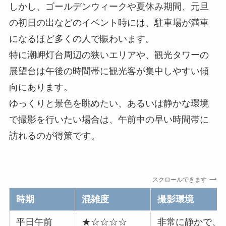
しかし、ゴールデンウィークや夏休み期間、元旦
の初日の出などのイベント時には、駐車場が満車
になるほど多くの人で賑わいます。
特に潮岬灯台周辺の狭いエリアや、観光タワーの
展望台は午後の時間帯に観光客が集中しやすい傾
向にあります。
ゆっくりと景色を眺めたい、あるいは静かな環境
で撮影を行いたい場合は、午前中の早い時間帯に
訪れるのが得策です。
スクロールできます
時期
混雑度
撮影環境
平日午前
★☆☆☆☆
非常に静かで、