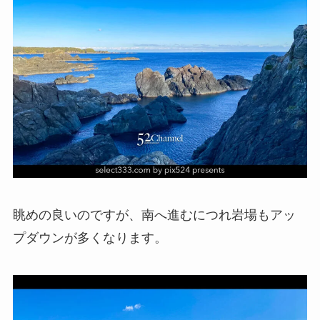
眺めの良いのですが、南へ進むにつれ岩場もアッ
プダウンが多くなります。