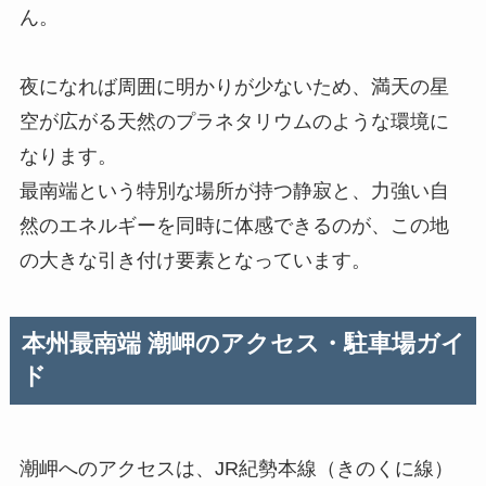
ん。
夜になれば周囲に明かりが少ないため、満天の星
空が広がる天然のプラネタリウムのような環境に
なります。
最南端という特別な場所が持つ静寂と、力強い自
然のエネルギーを同時に体感できるのが、この地
の大きな引き付け要素となっています。
本州最南端 潮岬
のアクセス・駐車場ガイ
ド
潮岬へのアクセスは、JR紀勢本線（きのくに線）