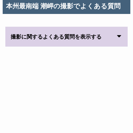
本州最南端 潮岬
の撮影でよくある質問
撮影に関するよくある質問を表示する