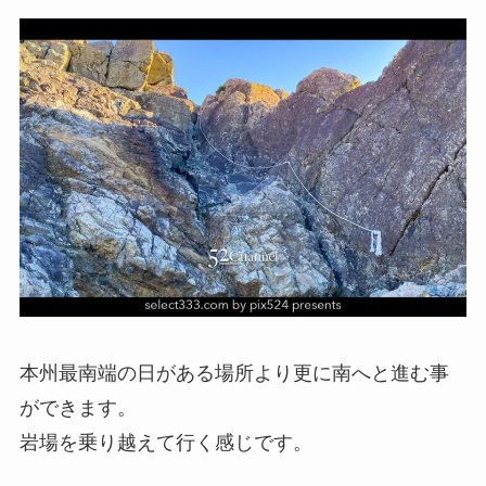
本州最南端の日がある場所より更に南へと進む事
ができます。
岩場を乗り越えて行く感じです。