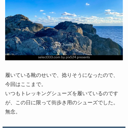
履いている靴のせいで、捻りそうになったので、
今回はここまで。
いつもトレッキングシューズを履いているのです
が、この日に限って街歩き用のシューズでした。
無念。