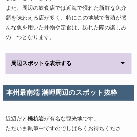
また、周辺の飲食店では近海で獲れた新鮮な魚介
類を味わえる店が多く、特にこの地域で養殖が盛
んな魚を用いた丼物や定食は、訪れた際の楽しみ
の一つとなります。
周辺スポットを表示する
本州最南端 潮岬
周辺のスポット抜粋
近辺だと
橋杭岩
が有名な観光地です。
ただいま執筆中ですのでしばらくお待ちくださ