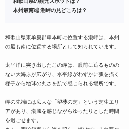
和歌山
県
の観光スポットは？
本州最南端 潮岬の見どころは？
和歌山県東牟婁郡串本町に位置する潮岬は、本州
の最も南に位置する場所として知られています。
太平洋に突き出したこの岬は、眼前に遮るものの
ない大海原が広がり、水平線がわずかに弧を描く
様子から地球の丸さを肌で感じられる場所です。
岬の先端には広大な「望楼の芝」という芝生エリ
アがあり、潮風を感じながらゆったりとした時間
を過ごせます。