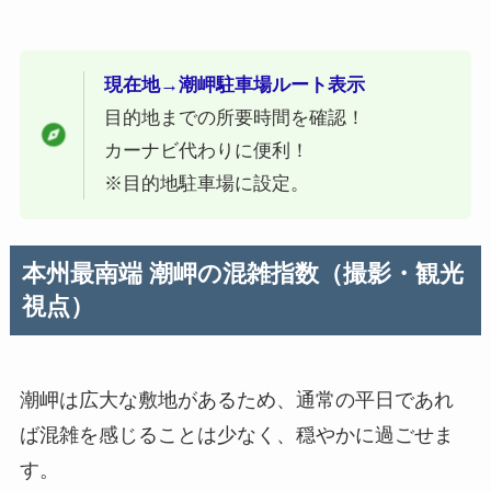
現在地→潮岬駐車場ルート表示
目的地までの所要時間を確認！
カーナビ代わりに便利！
※目的地駐車場に設定。
本州最南端 潮岬
の混雑指数（撮影・観光
視点）
潮岬は広大な敷地があるため、通常の平日であれ
ば混雑を感じることは少なく、穏やかに過ごせま
す。