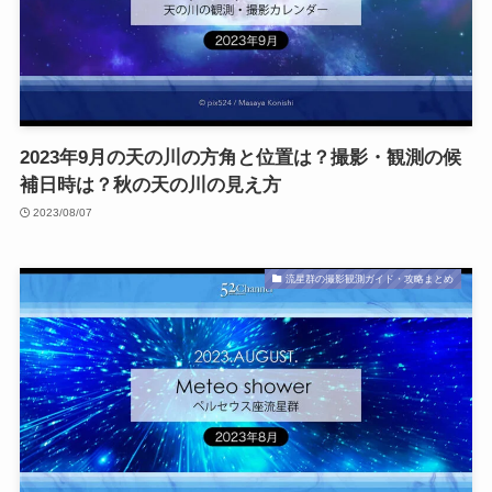
2023年9月の天の川の方角と位置は？撮影・観測の候
補日時は？秋の天の川の見え方
2023/08/07
流星群の撮影観測ガイド・攻略まとめ