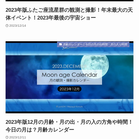
2023年版ふたご座流星群の観測と撮影！年末最大の天
体イベント！2023年最後の宇宙ショー
2023/12/14
月齢カレンダー｜今日の月の出時間・月の入り時間
2023年版12月の月齢・月の出・月の入の方角や時間！
今日の月は？月齢カレンダー
2023/12/11