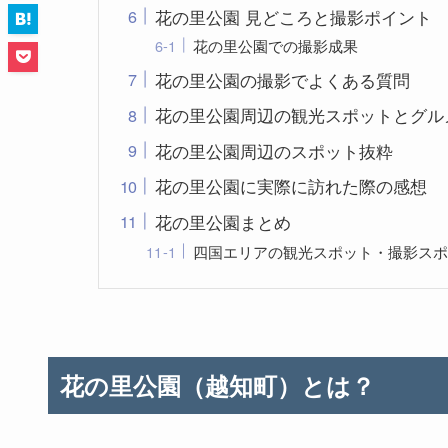
花の里公園 見どころと撮影ポイント
花の里公園での撮影成果
花の里公園の撮影でよくある質問
花の里公園周辺の観光スポットとグル
花の里公園周辺のスポット抜粋
花の里公園に実際に訪れた際の感想
花の里公園まとめ
四国エリアの観光スポット・撮影スポ
花の里公園（越知町）とは？