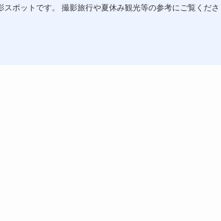
影スポットです。 撮影旅行や夏休み観光等の参考にご覧くださ