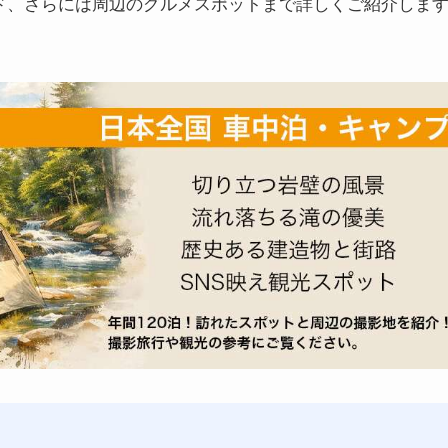
ド、さらには周辺のグルメスポットまで詳しくご紹介しま