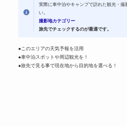
実際に車中泊やキャンプで訪れた観光・撮
い。
撮影地カテゴリー
旅先でチェックするのが最適です。
●このエリアの天気予報を活用
●車中泊スポットや周辺観光を！
●旅先で見る事で現在地から目的地を選べる！