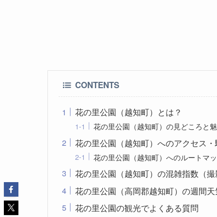
CONTENTS
花の里公園（越知町）とは？
花の里公園（越知町）の見どころと魅
花の里公園（越知町）へのアクセス・
花の里公園（越知町）へのルートマッ
花の里公園（越知町）の混雑指数（撮
花の里公園（高岡郡越知町）の週間天
花の里公園の観光でよくある質問