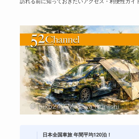
訪れる前に知っておきたいアクセス・利便性ガイ
日本全国車旅 年間平均120泊！