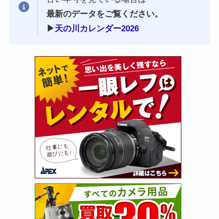
最新のデータをご覧ください。
▶︎
天の川カレンダー2026