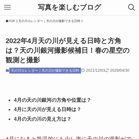
写真を楽しむブログ
TOP
天の川カレンダー｜天の川が撮影できる日時
2022年4月天の川が見える日時と方角
は？天の川銀河撮影候補日！春の星空の
観測と撮影
2021/12/03
2026/04/30
天の川カレンダー｜天の川が撮影できる日時
4月の天の川銀河の方角や位置は？
4月に天の川が見える日時は？
4月の天の川の見え方は？
4月になると気温的にも少し楽に天の川の撮影がで