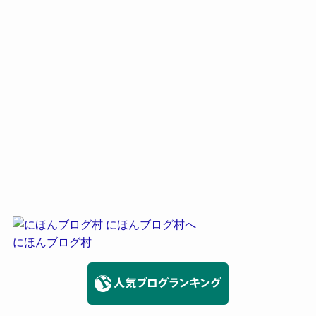
にほんブログ村