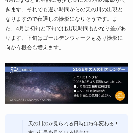
きます。それでも遅い時間からの天の川の出現と
なりますので夜通しの撮影になりそうです。ま
た、4月は初旬と下旬では出現時間もかなり差があ
ります。下旬はゴールデンウィークもあり撮影に
向かう機会も増えます。
天の川のが見られる日時は毎年変わる！
古い年号を見ている場合は