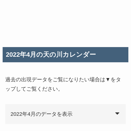
2022年4月の天の川カレンダー
過去の出現データをご覧になりたい場合は▼をタ
ップしてご覧ください。
2022年4月のデータを表示