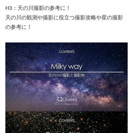
H3：天の川撮影の参考に！
天の川の観測や撮影に役立つ撮影攻略や星の撮影
の参考に！