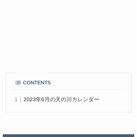
CONTENTS
2023年6月の天の川カレンダー