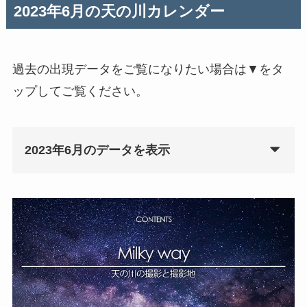
2023年6月の天の川カレンダー
過去の出現データをご覧になりたい場合は▼をタ
ップしてご覧ください。
2023年6月のデータを表示