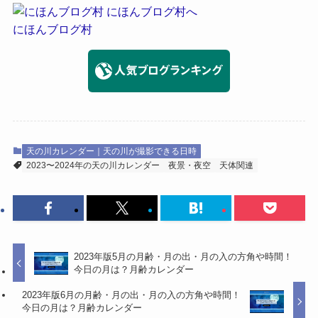
にほんブログ村
天の川カレンダー｜天の川が撮影できる日時
2023〜2024年の天の川カレンダー
夜景・夜空
天体関連
2023年版5月の月齢・月の出・月の入の方角や時間！
今日の月は？月齢カレンダー
2023年版6月の月齢・月の出・月の入の方角や時間！
今日の月は？月齢カレンダー