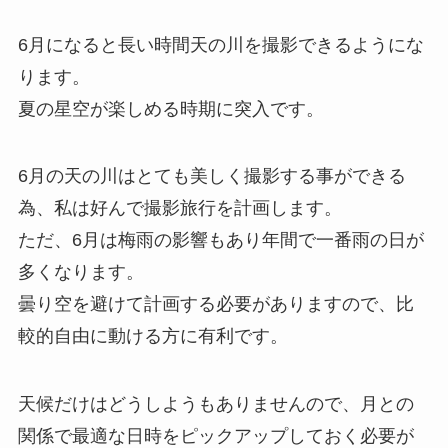
6月になると長い時間天の川を撮影できるようにな
ります。
夏の星空が楽しめる時期に突入です。
6月の天の川はとても美しく撮影する事ができる
為、私は好んで撮影旅行を計画します。
ただ、6月は梅雨の影響もあり年間で一番雨の日が
多くなります。
曇り空を避けて計画する必要がありますので、比
較的自由に動ける方に有利です。
天候だけはどうしようもありませんので、月との
関係で最適な日時をピックアップしておく必要が