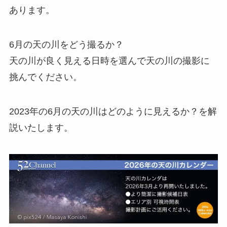
あります。
6月の天の川をどう撮るか？
天の川が良く見える日時を選んで天の川の撮影に
挑んでください。
2023年の6月の天の川はどのように見えるか？を解
説いたします。