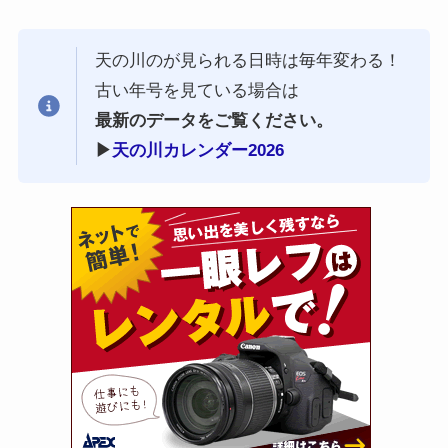
天の川のが見られる日時は毎年変わる！
古い年号を見ている場合は
最新のデータをご覧ください。
▶︎
天の川カレンダー2026