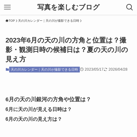
写真を楽しむブログ
TOP
天の川カレンダー｜天の川が撮影できる日時
2023年6月の天の川の方角と位置は？撮
影・観測日時の候補日は？夏の天の川の
見え方
2023/05/17
2026/04/28
天の川カレンダー｜天の川が撮影できる日時
6月の天の川銀河の方角や位置は？
6月に天の川が見える日時は？
6月の天の川の見え方は？