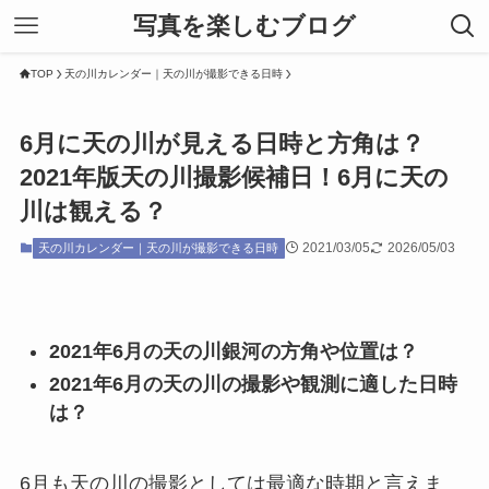
写真を楽しむブログ
TOP
天の川カレンダー｜天の川が撮影できる日時
6月に天の川が見える日時と方角は？
2021年版天の川撮影候補日！6月に天の
川は観える？
2021/03/05
2026/05/03
天の川カレンダー｜天の川が撮影できる日時
2021年6月の天の川銀河の方角や位置は？
2021年6月の天の川の撮影や観測に適した日時
は？
6月も天の川の撮影としては最適な時期と言えま