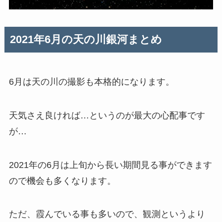
2021年6月の天の川銀河まとめ
6月は天の川の撮影も本格的になります。
天気さえ良ければ…というのが最大の心配事です
が…
2021年の6月は上旬から長い期間見る事ができます
ので機会も多くなります。
ただ、霞んでいる事も多いので、観測というより