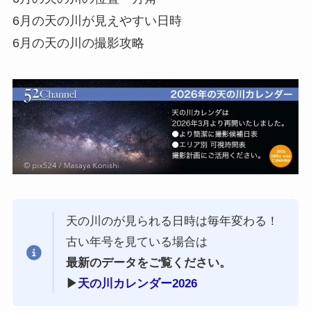
6月の天の川が見えやすい日時
6月の天の川の撮影攻略
天の川のが見られる日時は毎年変わる！
古い年号を見ている場合は
最新のデータをご覧ください。
▶︎
天の川カレンダー2026