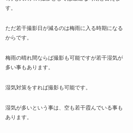
す。
ただ若干撮影日が減るのは梅雨に入る時期になる
からです。
梅雨の晴れ間ならば撮影も可能ですが若干湿気が
多い事もあります。
湿気対策をすれば撮影も可能です。
湿気が多いという事は、空も若干霞んでいる事も
あります。