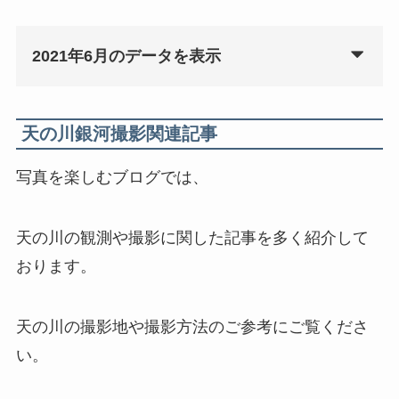
2021年6月のデータを表示
天の川銀河撮影関連記事
写真を楽しむブログでは、
天の川の観測や撮影に関した記事を多く紹介して
おります。
天の川の撮影地や撮影方法のご参考にご覧くださ
い。