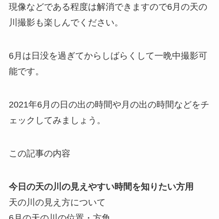
現像などである程度は解消できますので6月の天の
川撮影も楽しんでください。
6月は日没を過ぎてからしばらくして一晩中撮影可
能です。
2021年6月の日の出の時間や月の出の時間などをチ
ェックしてみましょう。
この記事の内容
今日の天の川の見えやすい時間を知りたい方用
天の川の見え方について
6月の天の川の位置・方角