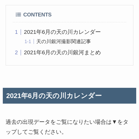
CONTENTS
2021年6月の天の川カレンダー
天の川銀河撮影関連記事
2021年6月の天の川銀河まとめ
2021年6月の天の川カレンダー
過去の出現データをご覧になりたい場合は▼をタ
ップしてご覧ください。