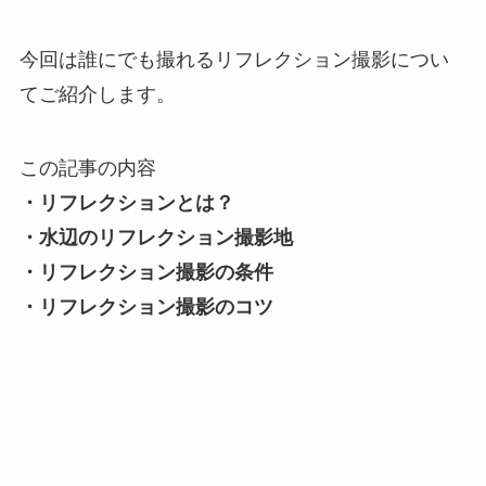
今回は誰にでも撮れるリフレクション撮影につい
てご紹介します。
この記事の内容
・リフレクションとは？
・水辺のリフレクション撮影地
・リフレクション撮影の条件
・リフレクション撮影のコツ