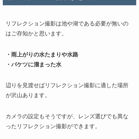
リフレクション撮影は池や湖である必要が無いの
はご存知かと思います。
・雨上がりの水たまりや水路
・バケツに溜まった水
辺りを見渡せばリフレクション撮影に適した場所
が沢山あります。
カメラの設定もそうですが、レンズ選びでも異な
ったリフレクション撮影ができます。