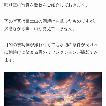
映り空の写真を数枚をご紹介しておきます。
下の写真は富士山の朝焼けを狙ったものですが…
残念ながら富士山が見えていません。
目的の被写体が撮れなくても水辺の条件が良けれ
ば朝焼けに染まる雲のリフレクションが撮影でき
ます。