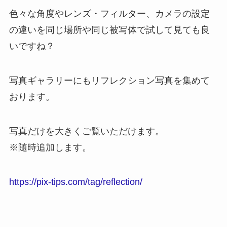
色々な角度やレンズ・フィルター、カメラの設定
の違いを同じ場所や同じ被写体で試して見ても良
いですね？
写真ギャラリーにもリフレクション写真を集めて
おります。
写真だけを大きくご覧いただけます。
※随時追加します。
https://pix-tips.com/tag/reflection/