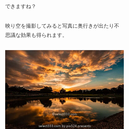
できますね？
映り空を撮影してみると写真に奥行きが出たり不
思議な効果も得られます。