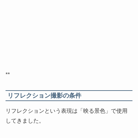
**
リフレクション撮影の条件
リフレクションという表現は「映る景色」で使用
してきました。