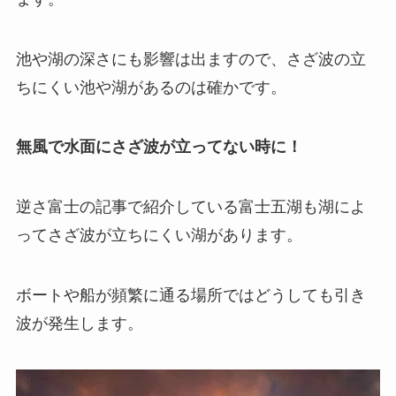
池や湖の深さにも影響は出ますので、さざ波の立
ちにくい池や湖があるのは確かです。
無風で水面にさざ波が立ってない時に！
逆さ富士の記事で紹介している富士五湖も湖によ
ってさざ波が立ちにくい湖があります。
ボートや船が頻繁に通る場所ではどうしても引き
波が発生します。