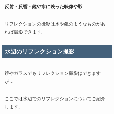
反射・反響・鏡や水に映った映像や影
リフレクションの撮影は水や鏡のようなものがあ
れば撮影できます.
水辺のリフレクション撮影
鏡やガラスでもリフレクション撮影はできます
が…
ここでは水辺でのリフレクションについてご紹介
します。