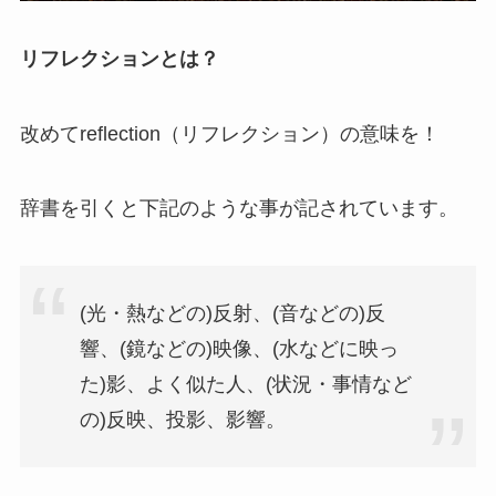
リフレクションとは？
改めてreflection（リフレクション）の意味を！
辞書を引くと下記のような事が記されています。
(光・熱などの)反射、(音などの)反
響、(鏡などの)映像、(水などに映っ
た)影、よく似た人、(状況・事情など
の)反映、投影、影響。