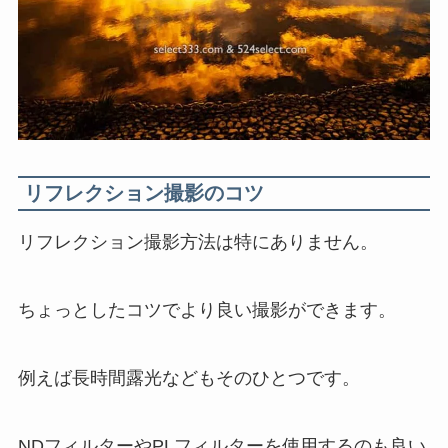
リフレクション撮影のコツ
リフレクション撮影方法は特にありません。
ちょっとしたコツでより良い撮影ができます。
例えば長時間露光などもそのひとつです。
NDフィルターやPLフィルターを使用するのも良い