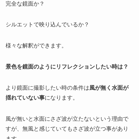
完全な鏡面か？
シルエットで映り込んでいるか？
様々な解釈ができます。
景色を鏡面のようにリフレクションしたい時は？
より鏡面に撮影したい時の条件は
風が無く水面が
揺れていない事
になります。
風が無いと水面にさざ波が立たないという理由で
すが、無風と感じていてもさざ波が立つ事があり
ます。