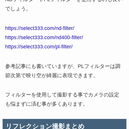
でしょう。
https://select333.com/nd-filter/
https://select333.com/nd400-filter/
https://select333.com/pl-filter/
参考記事にも書いていますが、PLフィルターは調
節次第で映り空が綺麗に表現できます。
フィルターを使用して撮影する事でカメラの設定
も悩まずに済む事が多くあります。
リフレクション撮影まとめ