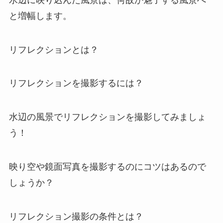
と増幅します。
リフレクションとは？
リフレクションを撮影するには？
水辺の風景でリフレクションを撮影してみましょ
う！
映り空や鏡面写真を撮影するのにコツはあるので
しょうか？
リフレクション撮影の条件とは？