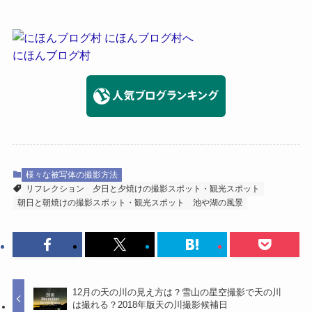
にほんブログ村
様々な被写体の撮影方法
リフレクション
夕日と夕焼けの撮影スポット・観光スポット
朝日と朝焼けの撮影スポット・観光スポット
池や湖の風景
12月の天の川の見え方は？雪山の星空撮影で天の川
は撮れる？2018年版天の川撮影候補日