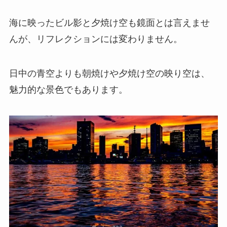
海に映ったビル影と夕焼け空も鏡面とは言えませ
んが、リフレクションには変わりません。
日中の青空よりも朝焼けや夕焼け空の映り空は、
魅力的な景色でもあります。