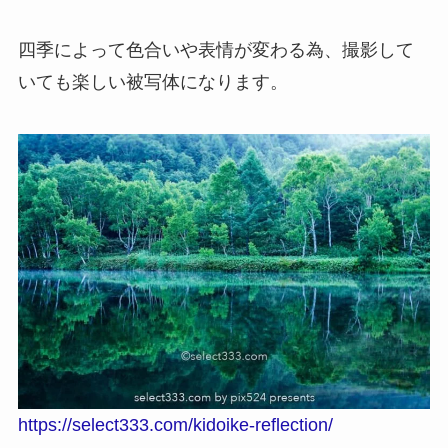
四季によって色合いや表情が変わる為、撮影して
いても楽しい被写体になります。
https://select333.com/kidoike-reflection/