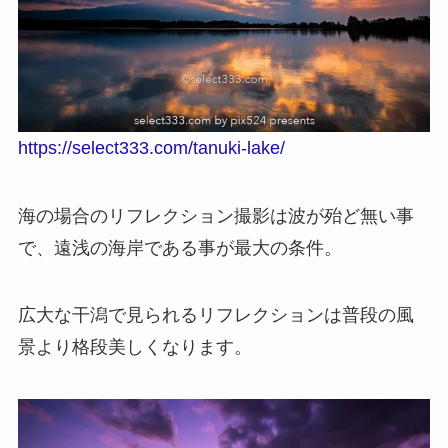
https://select333.com/tanuki-lake/
海の場合のリフレクション撮影は波が殆ど無い事
で、遠浅の海岸である事が最大の条件。
広大な干潟で見られるリフレクションは普段の風
景より格段美しくなります。