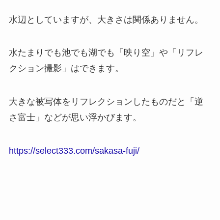
水辺としていますが、大きさは関係ありません。
水たまりでも池でも湖でも「映り空」や「リフレ
クション撮影」はできます。
大きな被写体をリフレクションしたものだと「逆
さ富士」などが思い浮かびます。
https://select333.com/sakasa-fuji/