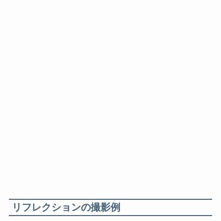
リフレクションの撮影例