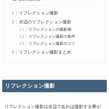
リフレクション撮影
水辺のリフレクション撮影
リフレクションの撮影例
リフレクション撮影の条件
リフレクション撮影のコツ
リフレクション撮影まとめ
リフレクション撮影
リフレクション撮影は水辺であれば撮影する事が