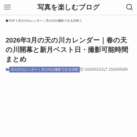
写真を楽しむブログ
TOP
天の川カレンダー｜天の川が撮影できる日時
2026年3月の天の川カレンダー｜春の天
の川開幕と新月ベスト日・撮影可能時間
まとめ
2026/02/15
2026/05/09
天の川カレンダー｜天の川が撮影できる日時