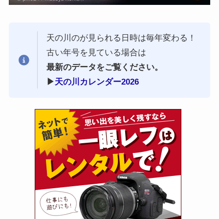
天の川のが見られる日時は毎年変わる！
古い年号を見ている場合は
最新のデータをご覧ください。
▶︎
天の川カレンダー2026