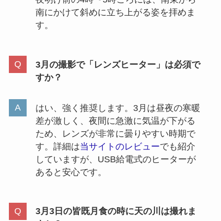
南にかけて斜めに立ち上がる姿を拝めま
す。
3月の撮影で「レンズヒーター」は必須で
すか？
はい、強く推奨します。3月は昼夜の寒暖
差が激しく、夜間に急激に気温が下がる
ため、レンズが非常に曇りやすい時期で
す。詳細は
当サイトのレビュー
でも紹介
していますが、USB給電式のヒーターが
あると安心です。
3月3日の皆既月食の時に天の川は撮れま