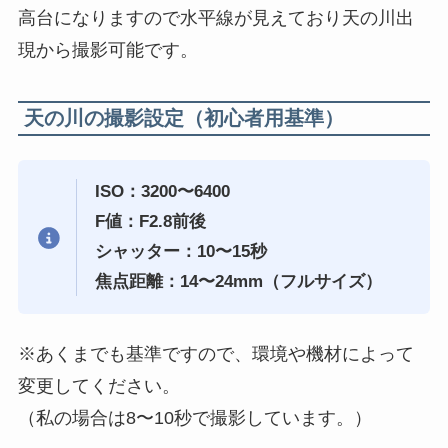
高台になりますので水平線が見えており天の川出
現から撮影可能です。
天の川の撮影設定（初心者用基準）
ISO：3200〜6400
F値：F2.8前後
シャッター：10〜15秒
焦点距離：14〜24mm（フルサイズ）
※あくまでも基準ですので、環境や機材によって
変更してください。
（私の場合は8〜10秒で撮影しています。）