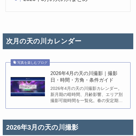
次月の天の川カレンダー
写真を楽しむブログ
2026年4月の天の川撮影｜撮影
日・時間・方角・条件ガイド
2026年4月の天の川撮影カレンダー。
新月期の暗時間、月齢影響、エリア別
撮影可能時間を一覧化。春の安定期に
狙うべき日を分かりやすく解説。
2026年3月の天の川撮影