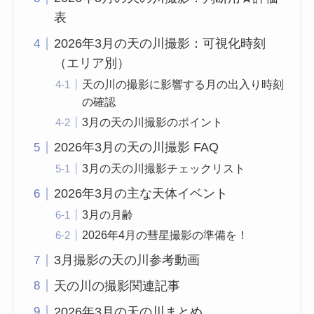
表
2026年3月の天の川撮影：可視化時刻
（エリア別）
天の川の撮影に影響する月の出入り時刻
の確認
3月の天の川撮影のポイント
2026年3月の天の川撮影 FAQ
3月の天の川撮影チェックリスト
2026年3月の主な天体イベント
3月の月齢
2026年4月の彗星撮影の準備を！
3月撮影の天の川参考動画
天の川の撮影関連記事
2026年3月の天の川まとめ