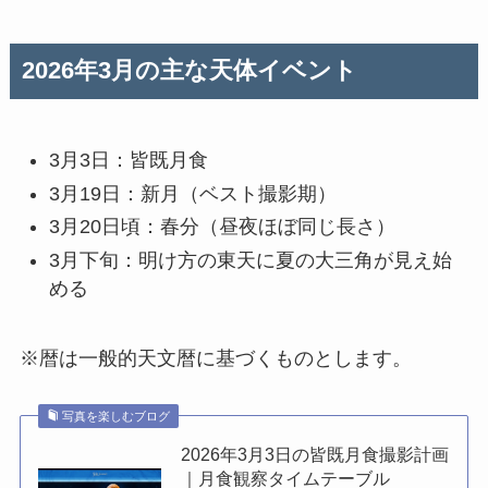
2026年3月の主な天体イベント
3月3日：皆既月食
3月19日：新月（ベスト撮影期）
3月20日頃：春分（昼夜ほぼ同じ長さ）
3月下旬：明け方の東天に夏の大三角が見え始
める
※暦は一般的天文暦に基づくものとします。
写真を楽しむブログ
2026年3月3日の皆既月食撮影計画
｜月食観察タイムテーブル