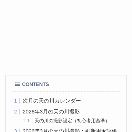
CONTENTS
次月の天の川カレンダー
2026年3月の天の川撮影
天の川の撮影設定（初心者用基準）
2026年3月の天の川撮影：判断用★評価