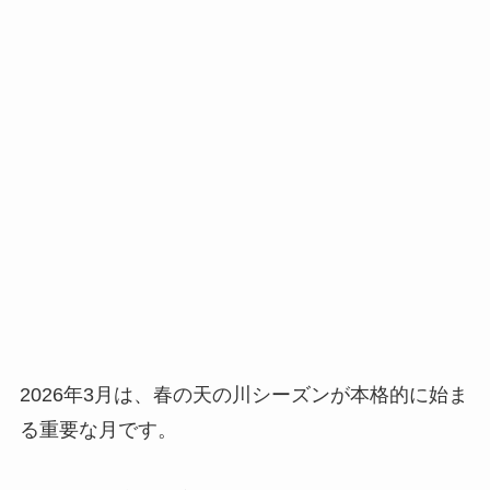
2026年3月は、春の天の川シーズンが本格的に始ま
る重要な月です。