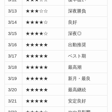
3/13
★★★☆☆
深夜勝負
3/14
★★★★☆
良好
3/15
★★★★☆
深夜◎
3/16
★★★★★
出動推奨
3/17
★★★★★
ベスト期
3/18
★★★★★
最高潮
3/19
★★★★★
新月・最良
3/20
★★★★★
最高継続
3/21
★★★★★
安定良好