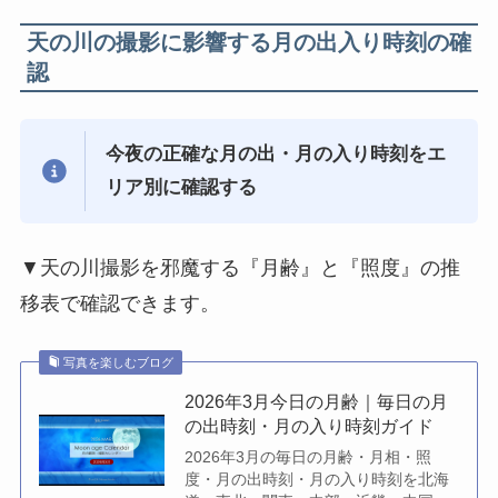
天の川の撮影に影響する月の出入り時刻の確
認
今夜の正確な月の出・月の入り時刻をエ
リア別に確認する
▼天の川撮影を邪魔する『月齢』と『照度』の推
移表で確認できます。
写真を楽しむブログ
2026年3月今日の月齢｜毎日の月
の出時刻・月の入り時刻ガイド
2026年3月の毎日の月齢・月相・照
度・月の出時刻・月の入り時刻を北海