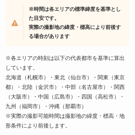
※時間は各エリアの標準緯度を基準とし
た目安です。
実際の撮影地の緯度・標高により前後す
る場合があります
※各エリアの時刻は以下の代表都市を基準に算出
しています。
北海道（札幌市）・東北（仙台市）・関東（東京
都）・北陸（金沢市）・中部（名古屋市）・関西
（大阪市）・中国（広島市）・四国（高松市）・
九州（福岡市）・沖縄（那覇市）
※実際の撮影可能時間は撮影地の緯度・標高・地
形条件により前後します。