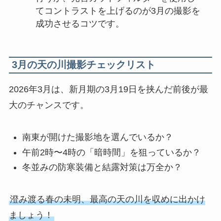
てコントラストを上げるのが3月の撮影を
成功させるコツです。
3月の天の川撮影チェックリスト
2026年3月は、新月期の3月19日を挟んだ前後が最
大のチャンスです。
南東が開けた撮影地を選んでいるか？
午前2時〜4時の「暗時間」を狙っているか？
冬並みの防寒装備と結露対策は万全か？
澄み渡る春の未明、最高の天の川を収めに出かけ
ましょう！