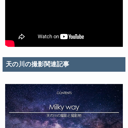
天の川の撮影関連記事