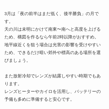
3月は「夜の前半はまだ低く、後半勝負」の月で
す。
天の川は未明にかけて南東〜南へと高度を上げる
ため、構図を作るなら午前2時以降がおすすめ。
地平線近くを狙う場合は光害の影響を受けやすい
ため、できるだけ暗い郊外や標高のある場所を選
びましょう。
また放射冷却でレンズが結露しやすい時期でもあ
ります。
レンズヒーターやカイロを活用し、バッテリーの
予備も多めに準備すると安心です。