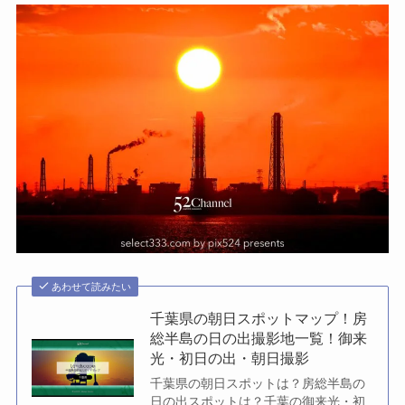
あわせて読みたい
千葉県の朝日スポットマップ！房
総半島の日の出撮影地一覧！御来
光・初日の出・朝日撮影
千葉県の朝日スポットは？房総半島の
日の出スポットは？千葉の御来光・初