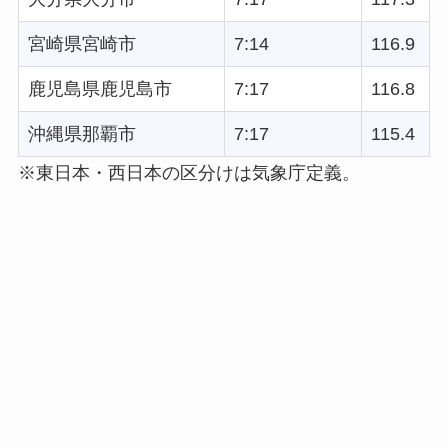
宮崎県宮崎市
7:14
116.9
鹿児島県鹿児島市
7:17
116.8
沖縄県那覇市
7:17
115.4
※東日本・西日本の区分けは気象庁定義。