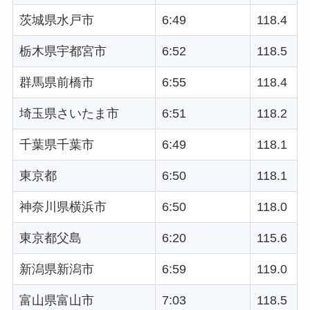
茨城県水戸市
6:49
118.4
栃木県宇都宮市
6:52
118.5
群馬県前橋市
6:55
118.4
埼玉県さいたま市
6:51
118.2
千葉県千葉市
6:49
118.1
東京都
6:50
118.1
神奈川県横浜市
6:50
118.0
東京都父島
6:20
115.6
新潟県新潟市
6:59
119.0
富山県富山市
7:03
118.5