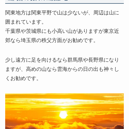
関東地方は関東平野で山は少ないが、周辺は山に
囲まれています。
千葉県や茨城県にも小高い山がありますが東京近
郊なら埼玉県の秩父方面がお勧めです。
少し遠方に足を向けるなら群馬県や長野県になり
ますが、高めの山なら雲海からの日の出も神々し
くお勧めです。