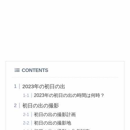
CONTENTS
2023年の初日の出
2023年の初日の出の時間は何時？
初日の出の撮影
初日の出の撮影計画
初日の出の撮影地