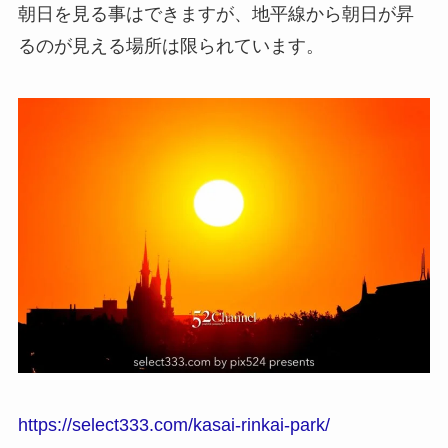
朝日を見る事はできますが、地平線から朝日が昇
るのが見える場所は限られています。
https://select333.com/kasai-rinkai-park/