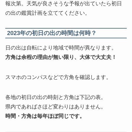
報次第。天気が良さそうな予報が出ていたら初日
の出の鑑賞計画を立ててください。
2023年の初日の出の時間は何時？
日の出は自転により地域で時間が異なります。
方角は余程の理由が無い限り、大体で大丈夫！
スマホのコンパスなどで方角を確認します。
各地の初日の出の時刻と方角は下記の表。
県内であればさほど変わりはありません。
時間・方角は毎年ほぼ同じです。