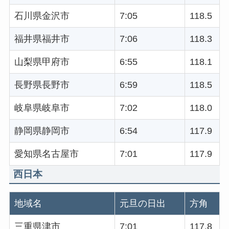
石川県金沢市
7:05
118.5
福井県福井市
7:06
118.3
山梨県甲府市
6:55
118.1
長野県長野市
6:59
118.5
岐阜県岐阜市
7:02
118.0
静岡県静岡市
6:54
117.9
愛知県名古屋市
7:01
117.9
西日本
地域名
元旦の日出
方角
三重県津市
7:01
117.8