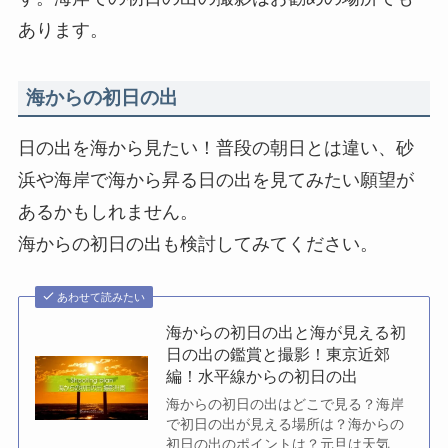
あります。
海からの初日の出
日の出を海から見たい！普段の朝日とは違い、砂
浜や海岸で海から昇る日の出を見てみたい願望が
あるかもしれません。
海からの初日の出も検討してみてください。
あわせて読みたい
海からの初日の出と海が見える初
日の出の鑑賞と撮影！東京近郊
編！水平線からの初日の出
海からの初日の出はどこで見る？海岸
で初日の出が見える場所は？海からの
初日の出のポイントは？元旦は天気が