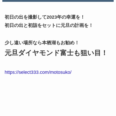
初日の出を撮影して2023年の幸運を！
初日の出と初詣をセットに元旦の計画を！
少し遠い場所なら本栖湖もお勧め！
元旦ダイヤモンド富士も狙い目！
https://select333.com/motosuko/