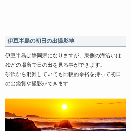
伊豆半島の初日の出撮影地
伊豆半島は静岡県になりますが、東側の海沿いは
殆どの場所で日の出を見る事ができます。
砂浜なら混雑していても比較的余裕を持って初日
の出鑑賞や撮影ができます。