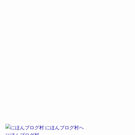
にほんブログ村