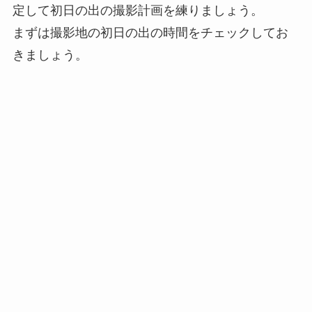
定して初日の出の撮影計画を練りましょう。
まずは撮影地の初日の出の時間をチェックしてお
きましょう。