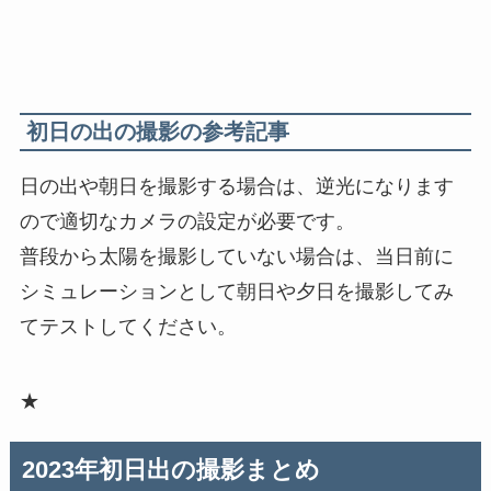
初日の出の撮影の参考記事
日の出や朝日を撮影する場合は、逆光になります
ので適切なカメラの設定が必要です。
普段から太陽を撮影していない場合は、当日前に
シミュレーションとして朝日や夕日を撮影してみ
てテストしてください。
★
2023年初日出の撮影まとめ