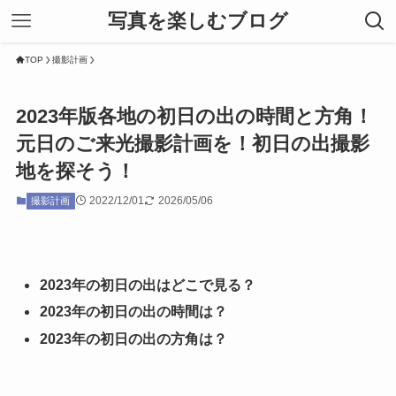
写真を楽しむブログ
TOP
撮影計画
2023年版各地の初日の出の時間と方角！
元日のご来光撮影計画を！初日の出撮影
地を探そう！
2022/12/01
2026/05/06
撮影計画
2023年の初日の出はどこで見る？
2023年の初日の出の時間は？
2023年の初日の出の方角は？