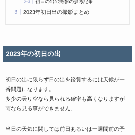
初日の出の撮影の参考記事
2023年初日出の撮影まとめ
2023年の初日の出
初日の出に限らず日の出を鑑賞するには天候が一
番問題になります。
多少の曇り空なら見られる確率も高くなりますが
雨なら見る事ができません。
当日の天気に関しては前日あるいは一週間前の予