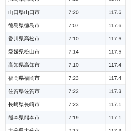
山口県山口市
7:20
117.6
徳島県徳島市
7:07
117.6
香川県高松市
7:10
117.6
愛媛県松山市
7:14
117.5
高知県高知市
7:10
117.4
福岡県福岡市
7:23
117.4
佐賀県佐賀市
7:22
117.3
長崎県長崎市
7:23
117.1
熊本県熊本市
7:19
117.1
大分県大分市
7:17
117.3