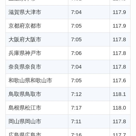
滋賀県大津市
7:04
117.9
京都府京都市
7:05
117.9
大阪府大阪市
7:05
117.8
兵庫県神戸市
7:06
117.8
奈良県奈良市
7:04
117.8
和歌山県和歌山市
7:05
117.6
鳥取県鳥取市
7:12
118.1
島根県松江市
7:17
118.0
岡山県岡山市
7:11
117.8
広島県広島市
7:16
117.7