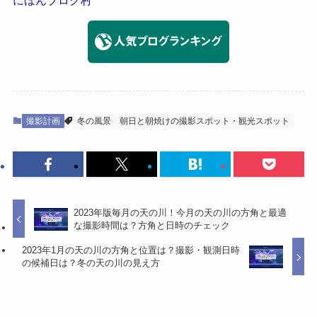
撮影計画
冬の風景
朝日と朝焼けの撮影スポット・観光スポット
2023年版毎月の天の川！今月の天の川の方角と最適
な撮影時間は？方角と日時のチェック
2023年1月の天の川の方角と位置は？撮影・観測日時
の候補日は？冬の天の川の見え方