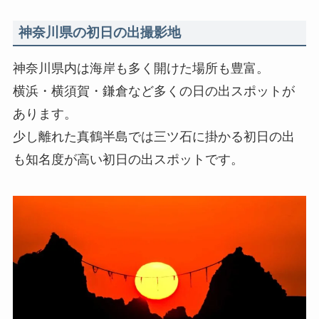
神奈川県の初日の出撮影地
神奈川県内は海岸も多く開けた場所も豊富。
横浜・横須賀・鎌倉など多くの日の出スポットが
あります。
少し離れた真鶴半島では三ツ石に掛かる初日の出
も知名度が高い初日の出スポットです。