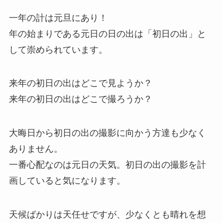
一年の計は元旦にあり！
年の始まりである元日の日の出は「初日の出」と
して崇められています。
来年の初日の出はどこで見ようか？
来年の初日の出はどこで撮ろうか？
大晦日から初日の出の撮影に向かう方達も少なく
ありません。
一番心配なのは元日の天気。初日の出の撮影を計
画していると気になります。
天候ばかりは天任せですが、少なくとも晴れを想