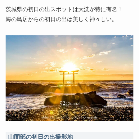
茨城県の初日の出スポットは大洗が特に有名！
海の鳥居からの初日の出は美しく神々しい。
山間部の初日の出撮影地