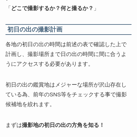
「
どこで撮影するか？何と撮るか？
」
初日の出の撮影計画
各地の初日の出の時間は前述の表で確認した上で
計画し、撮影場所まで日の出の時間に間に合うよ
うにアクセスする必要があります。
初日の出の鑑賞地はメジャーな場所が沢山存在し
ている為、前年のSNS等をチェックする事で撮影
候補地を絞れます。
まずは
撮影地の初日の出の方角を知る！