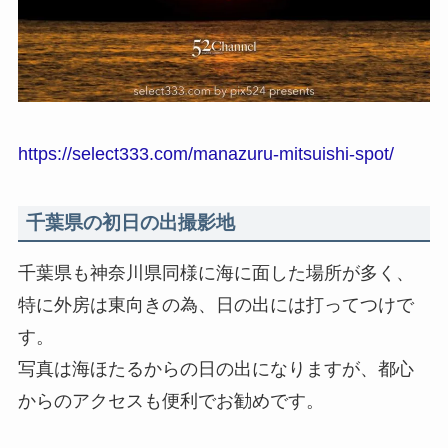
https://select333.com/manazuru-mitsuishi-spot/
千葉県の初日の出撮影地
千葉県も神奈川県同様に海に面した場所が多く、
特に外房は東向きの為、日の出には打ってつけで
す。
写真は海ほたるからの日の出になりますが、都心
からのアクセスも便利でお勧めです。