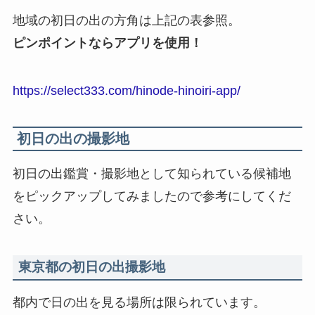
地域の初日の出の方角は上記の表参照。
ピンポイントならアプリを使用！
https://select333.com/hinode-hinoiri-app/
初日の出の撮影地
初日の出鑑賞・撮影地として知られている候補地
をピックアップしてみましたので参考にしてくだ
さい。
東京都の初日の出撮影地
都内で日の出を見る場所は限られています。