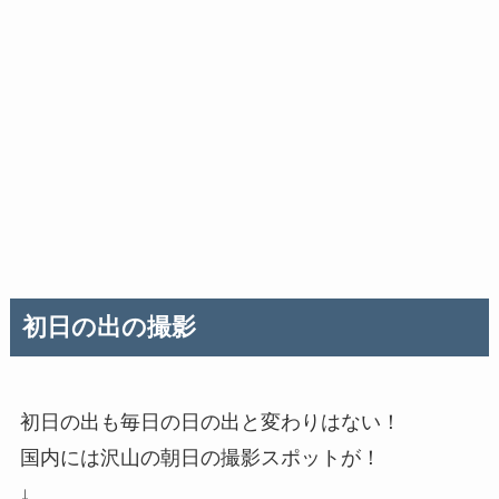
初日の出の撮影
初日の出も毎日の日の出と変わりはない！
国内には沢山の朝日の撮影スポットが！
↓